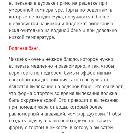
выпекания в духовке прямо на решетке при
умеренной температуре. Торты по рецептам, в
которые не входит мука, получаются с более
шелковистой начинкой и подлежат выпеканию
исключительно на водяной бане и при довольно
низкой температуре.
Водяная баня.
Чизкейк - очень нежное блюдо, которое нужно
выпекать медленно и равномерно, и так, чтобы
верх торта не подгорел. Самым эффективным
способом для достижения такого результата
является выпекание на водяной бане. Это означает,
что форма с тортом во время выпекания должна
быть окружена водой. Это приводит к выпеканию
при помощи жара от воды, который более
равномерный и щадящий, чем жар духовки. Чтобы
создать водяную баню необходимо поставить
форму с тортом в емкость, в которую вы затем