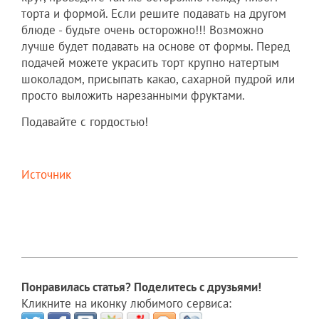
торта и формой. Если решите подавать на другом
блюде - будьте очень осторожно!!! Возможно
лучше будет подавать на основе от формы. Перед
подачей можете украсить торт крупно натертым
шоколадом, присыпать какао, сахарной пудрой или
просто выложить нарезанными фруктами.
Подавайте с гордостью!
Источник
Понравилась статья? Поделитесь с друзьями!
Кликните на иконку любимого сервиса: