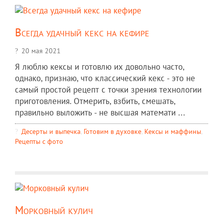
Всегда удачный кекс на кефире
20 мая 2021
Я люблю кексы и готовлю их довольно часто,
однако, признаю, что классический кекс - это не
самый простой рецепт с точки зрения технологии
приготовления. Отмерить, взбить, смешать,
правильно выложить - не высшая математи ...
Десерты и выпечка
,
Готовим в духовке
,
Кексы и маффины
,
Рецепты c фото
Морковный кулич