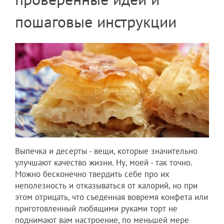
пошаговые инструкции
Выпечка и десерты - вещи, которые значительно
улучшают качество жизни. Ну, моей - так точно.
Можно бесконечно твердить себе про их
неполезность и отказываться от калорий, но при
этом отрицать, что съеденная вовремя конфета или
приготовленный любящими руками торт не
поднимают вам настроение, по меньшей мере