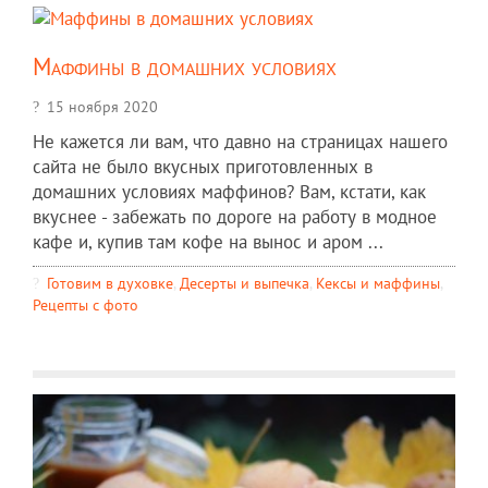
Маффины в домашних условиях
15 ноября 2020
Не кажется ли вам, что давно на страницах нашего
сайта не было вкусных приготовленных в
домашних условиях маффинов? Вам, кстати, как
вкуснее - забежать по дороге на работу в модное
кафе и, купив там кофе на вынос и аром ...
Готовим в духовке
,
Десерты и выпечка
,
Кексы и маффины
,
Рецепты c фото