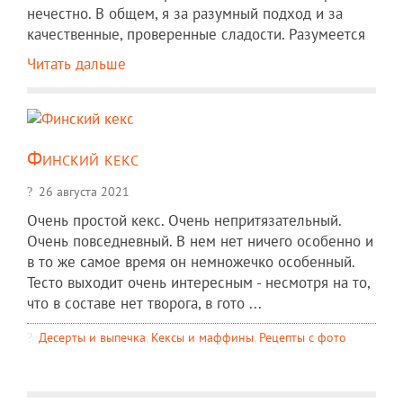
нечестно. В общем, я за разумный подход и за
качественные, проверенные сладости. Разумеется
Читать дальше
Финский кекс
26 августа 2021
Очень простой кекс. Очень непритязательный.
Очень повседневный. В нем нет ничего особенно и
в то же самое время он немножечко особенный.
Тесто выходит очень интересным - несмотря на то,
что в составе нет творога, в гото ...
Десерты и выпечка
,
Кексы и маффины
,
Рецепты c фото