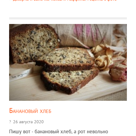
Банановый хлеб
26 августа 2020
Пишу вот - банановый хлеб, а рот невольно