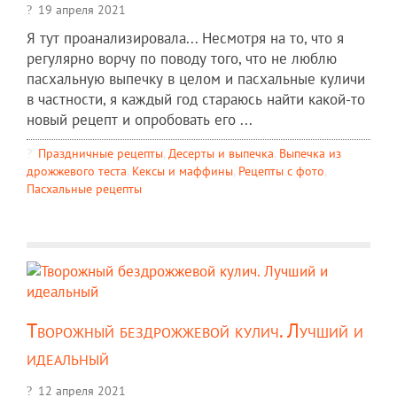
19 апреля 2021
Я тут проанализировала... Несмотря на то, что я
регулярно ворчу по поводу того, что не люблю
пасхальную выпечку в целом и пасхальные куличи
в частности, я каждый год стараюсь найти какой-то
новый рецепт и опробовать его ...
Праздничные рецепты
,
Десерты и выпечка
,
Выпечка из
дрожжевого теста
,
Кексы и маффины
,
Рецепты c фото
,
Пасхальные рецепты
Творожный бездрожжевой кулич. Лучший и
идеальный
12 апреля 2021