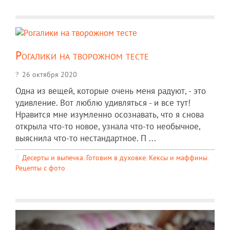
Рогалики на творожном тесте
26 октября 2020
Одна из вещей, которые очень меня радуют, - это
удивление. Вот люблю удивляться - и все тут!
Нравится мне изумленно осознавать, что я снова
открыла что-то новое, узнала что-то необычное,
выяснила что-то нестандартное. П ...
Десерты и выпечка
,
Готовим в духовке
,
Кексы и маффины
,
Рецепты c фото