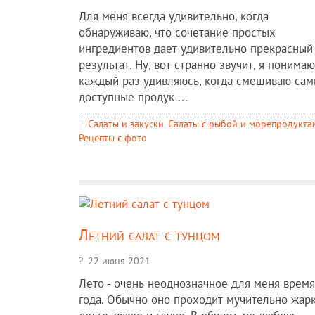
Для меня всегда удивительно, когда
обнаруживаю, что сочетание простых
ингредиентов дает удивительно прекрасный
результат. Ну, вот странно звучит, я понимаю
каждый раз удивляюсь, когда смешиваю са
доступные продук ...
Салаты и закуски
,
Салаты с рыбой и морепродукта
Рецепты c фото
Летний салат с тунцом
22 июня 2021
Лето - очень неоднозначное для меня время
года. Обычно оно проходит мучительно жарк