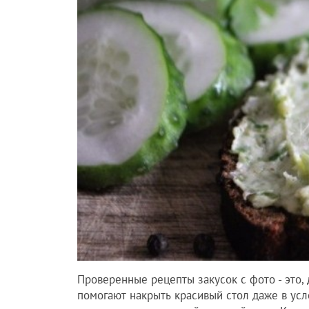
Проверенные рецепты закусок с фото - это, 
помогают накрыть красивый стол даже в усл