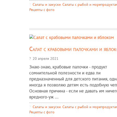
Салаты и закуски
,
Салаты с рыбой и морепродукта
Рецепты c фото
Салат с крабовыми палочками и ябло
20 апреля 2021
Знаю-знаю, крабовые палочки - продукт
сомнительной полезности и едва ли
предназначенный для детского питания, одн
иногда я позволяю детям есть подобную чеп
Основная причина - если не давать им ничег
вредного-уж ...
Салаты и закуски
,
Салаты с рыбой и морепродукта
Рецепты c фото