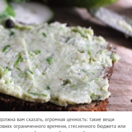
должна вам сказать, огромная ценность: такие вещи
овиях ограниченного времени, стесненного бюджета или