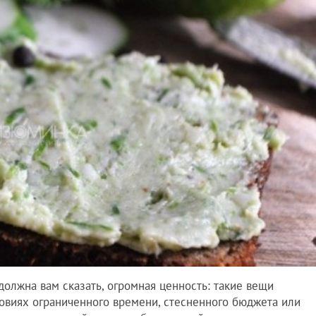
должна вам сказать, огромная ценность: такие вещи
овиях ограниченного времени, стесненного бюджета или