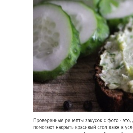
Проверенные рецепты закусок с фото - это, 
помогают накрыть красивый стол даже в усл