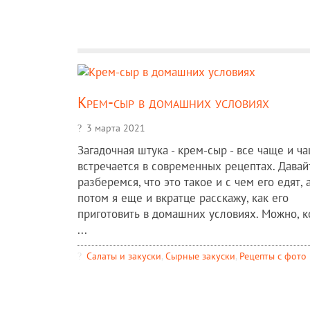
Крем-сыр в домашних условиях
3 марта 2021
Загадочная штука - крем-сыр - все чаще и ч
встречается в современных рецептах. Давай
разберемся, что это такое и с чем его едят, 
потом я еще и вкратце расскажу, как его
приготовить в домашних условиях. Можно, к
...
Салаты и закуски
,
Сырные закуски
,
Рецепты c фото