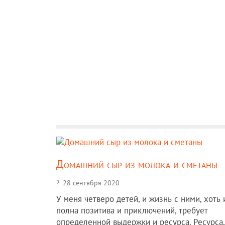
Домашний сыр из молока и сметаны
28 сентября 2020
У меня четверо детей, и жизнь с ними, хоть 
полна позитива и приключений, требует
определенной выдержки и ресурса. Ресурса,