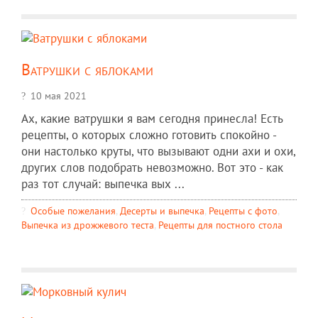
Ватрушки с яблоками
10 мая 2021
Ах, какие ватрушки я вам сегодня принесла! Есть
рецепты, о которых сложно готовить спокойно -
они настолько круты, что вызывают одни ахи и охи,
других слов подобрать невозможно. Вот это - как
раз тот случай: выпечка вых ...
Особые пожелания
,
Десерты и выпечка
,
Рецепты c фото
,
Выпечка из дрожжевого теста
,
Рецепты для постного стола