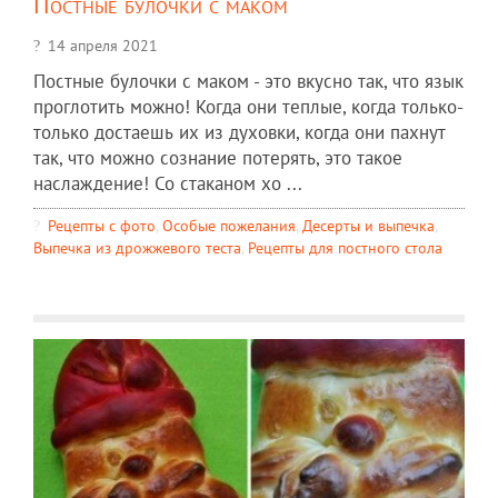
Постные булочки с маком
14 апреля 2021
Постные булочки с маком - это вкусно так, что язык
проглотить можно! Когда они теплые, когда только-
только достаешь их из духовки, когда они пахнут
так, что можно сознание потерять, это такое
наслаждение! Со стаканом хо ...
Рецепты c фото
,
Особые пожелания
,
Десерты и выпечка
,
Выпечка из дрожжевого теста
,
Рецепты для постного стола