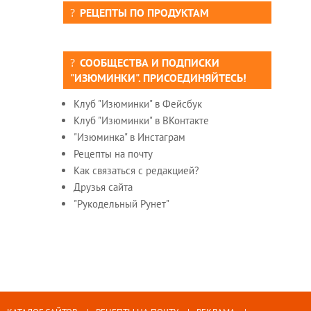
РЕЦЕПТЫ ПО ПРОДУКТАМ
СООБЩЕСТВА И ПОДПИСКИ
"ИЗЮМИНКИ". ПРИСОЕДИНЯЙТЕСЬ!
Клуб "Изюминки" в Фейсбук
Клуб "Изюминки" в ВКонтакте
"Изюминка" в Инстаграм
Рецепты на почту
Как связаться с редакцией?
Друзья сайта
"Рукодельный Рунет"