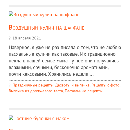
Воздушный кулич на шафране
18 апреля 2021
Наверное, я уже не раз писала о том, что не люблю
пасхальные куличи как таковые. Их традиционно
пекла в нашей семье мама - у нее они получались
влажными, сочными, бесконечно ароматными,
почти кексовыми. Хранились неделя ...
Праздничные рецепты
,
Десерты и выпечка
,
Рецепты c фото
,
Выпечка из дрожжевого теста
,
Пасхальные рецепты