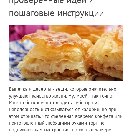
пошаговые инструкции
Выпечка и десерты - вещи, которые значительно
улучшают качество жизни. Ну, моей - так точно.
Можно бесконечно твердить себе про их
неполезность и отказываться от калорий, но при
этом отрицать, что съеденная вовремя конфета или
приготовленный любящими руками торт не
поднимают вам настроение, по меньшей мере