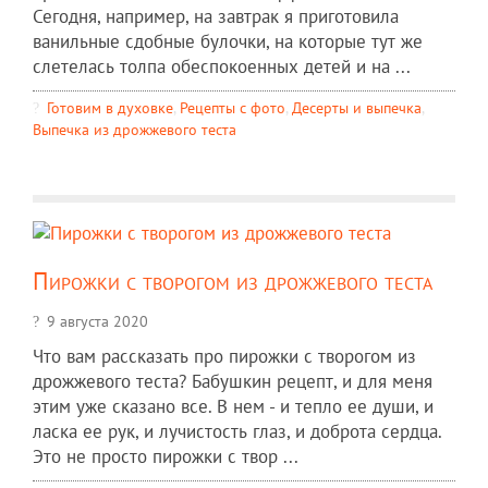
Сегодня, например, на завтрак я приготовила
ванильные сдобные булочки, на которые тут же
слетелась толпа обеспокоенных детей и на ...
Готовим в духовке
,
Рецепты c фото
,
Десерты и выпечка
,
Выпечка из дрожжевого теста
Пирожки с творогом из дрожжевого теста
9 августа 2020
Что вам рассказать про пирожки с творогом из
дрожжевого теста? Бабушкин рецепт, и для меня
этим уже сказано все. В нем - и тепло ее души, и
ласка ее рук, и лучистость глаз, и доброта сердца.
Это не просто пирожки с твор ...