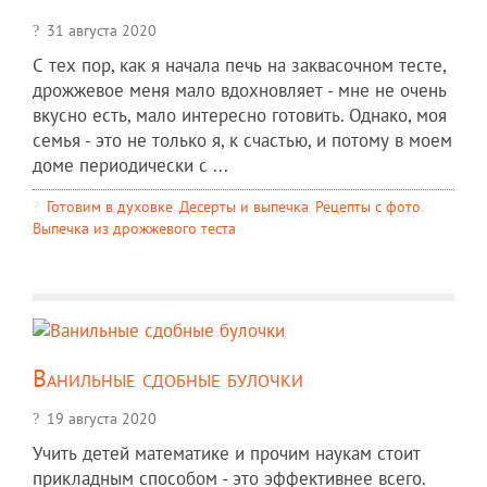
31 августа 2020
С тех пор, как я начала печь на заквасочном тесте,
дрожжевое меня мало вдохновляет - мне не очень
вкусно есть, мало интересно готовить. Однако, моя
семья - это не только я, к счастью, и потому в моем
доме периодически с ...
Готовим в духовке
,
Десерты и выпечка
,
Рецепты c фото
,
Выпечка из дрожжевого теста
Ванильные сдобные булочки
19 августа 2020
Учить детей математике и прочим наукам стоит
прикладным способом - это эффективнее всего.