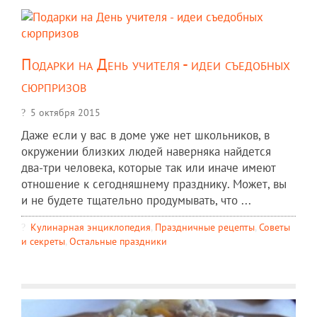
Подарки на День учителя - идеи съедобных
сюрпризов
5 октября 2015
Даже если у вас в доме уже нет школьников, в
окружении близких людей наверняка найдется
два-три человека, которые так или иначе имеют
отношение к сегодняшнему празднику. Может, вы
и не будете тщательно продумывать, что ...
Кулинарная энциклопедия
,
Праздничные рецепты
,
Советы
и секреты
,
Остальные праздники