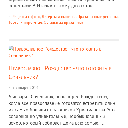
рецептами.В Италии к этому дню готов ...
Рецепты c фото
,
Десерты и выпечка
,
Праздничные рецепты
,
Торты и пирожные
,
Остальные праздники
Православное Рождество - что готовить в
Сочельник?
5 января 2016
6 января - Сочельник, ночь перед Рождеством,
когда все православные готовятся встретить один
из самых больших праздников Христианства. Это
совершенно удивительный, необыкновенный
вечер, который собирает дома всю семью. ...