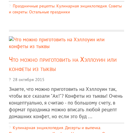
Праздничные рецепты
,
Кулинарная энциклопедия
,
Советы
и секреты
,
Остальные праздники
Что можно приготовить на Хэллоуин или
конфеты из тыквы
28 октября 2015
Знаете, что можно приготовить на Хэллоуин так,
чтобы все сказали "Ах!"? Конфеты из тыквы! Очень
концептуально, я считаю - по большому счету, в
формат праздника можно вписать любой рецепт
домашних конфет, но если это буд ...
Кулинарная энциклопедия
,
Десерты и выпечка
,