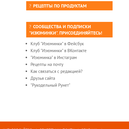
РЕЦЕПТЫ ПО ПРОДУКТАМ
СООБЩЕСТВА И ПОДПИСКИ
"ИЗЮМИНКИ". ПРИСОЕДИНЯЙТЕСЬ!
Клуб "Изюминки" в Фейсбук
Клуб "Изюминки" в ВКонтакте
"Изюминка" в Инстаграм
Рецепты на почту
Как связаться с редакцией?
Друзья сайта
"Рукодельный Рунет"