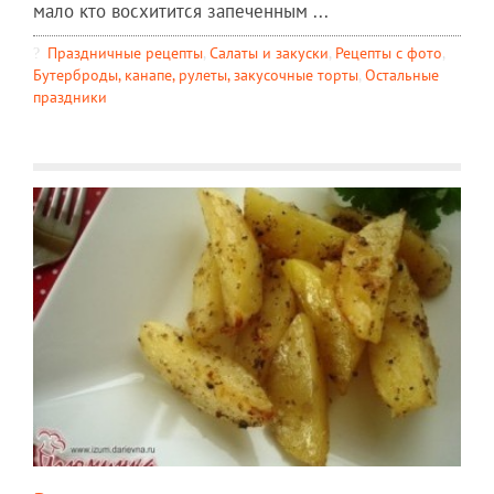
мало кто восхитится запеченным ...
Праздничные рецепты
,
Салаты и закуски
,
Рецепты c фото
,
Бутерброды, канапе, рулеты, закусочные торты
,
Остальные
праздники