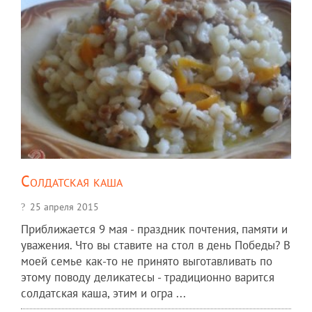
Солдатская каша
25 апреля 2015
Приближается 9 мая - праздник почтения, памяти и
уважения. Что вы ставите на стол в день Победы? В
моей семье как-то не принято выготавливать по
этому поводу деликатесы - традиционно варится
солдатская каша, этим и огра ...