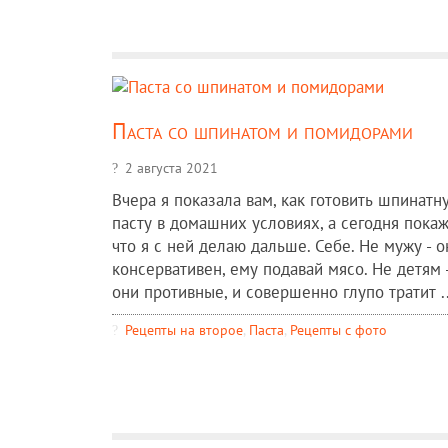
Паста со шпинатом и помидорами
2 августа 2021
Вчера я показала вам, как готовить шпинатн
пасту в домашних условиях, а сегодня покаж
что я с ней делаю дальше. Себе. Не мужу - о
консервативен, ему подавай мясо. Не детям 
они противные, и совершенно глупо тратит ..
Рецепты на второе
,
Паста
,
Рецепты c фото