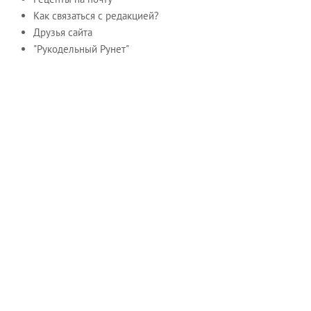
Как связаться с редакцией?
Друзья сайта
"Рукодельный Рунет"