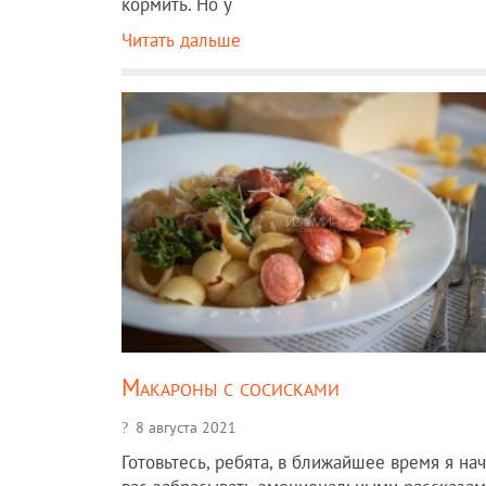
кормить. Но у
Читать дальше
Макароны с сосисками
8 августа 2021
Готовьтесь, ребята, в ближайшее время я на