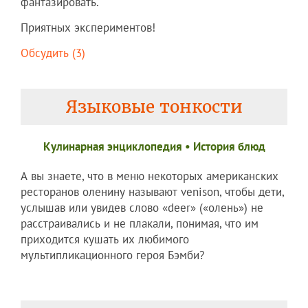
фантазировать.
Приятных экспериментов!
Обсудить (3)
Языковые тонкости
Кулинарная энциклопедия
•
История блюд
А вы знаете, что в меню некоторых американских
ресторанов оленину называют venison, чтобы дети,
услышав или увидев слово «deer» («олень») не
расстраивались и не плакали, понимая, что им
приходится кушать их любимого
мультипликационного героя Бэмби?