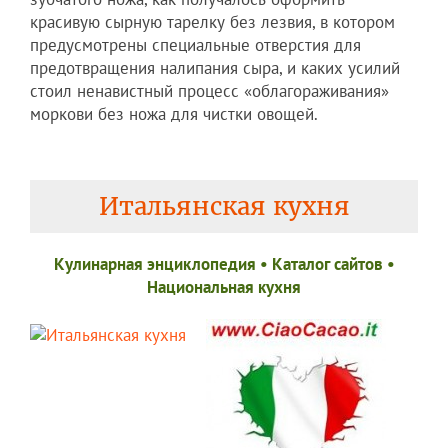
красивую сырную тарелку без лезвия, в котором
предусмотрены специальные отверстия для
предотвращения налипания сыра, и каких усилий
стоил ненавистный процесс «облагораживания»
моркови без ножа для чистки овощей.
Итальянская кухня
Кулинарная энциклопедия
•
Каталог сайтов
•
Национальная кухня