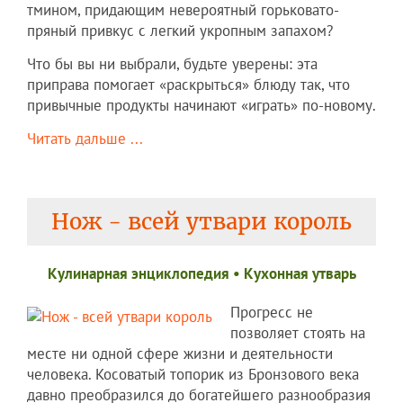
тмином, придающим невероятный горьковато-
пряный привкус с легкий укропным запахом?
Что бы вы ни выбрали, будьте уверены: эта
приправа помогает «раскрыться» блюду так, что
привычные продукты начинают «играть» по-новому.
Читать дальше ...
Нож - всей утвари король
Кулинарная энциклопедия
•
Кухонная утварь
Прогресс не
позволяет стоять на
месте ни одной сфере жизни и деятельности
человека. Косоватый топорик из Бронзового века
давно преобразился до богатейшего разнообразия