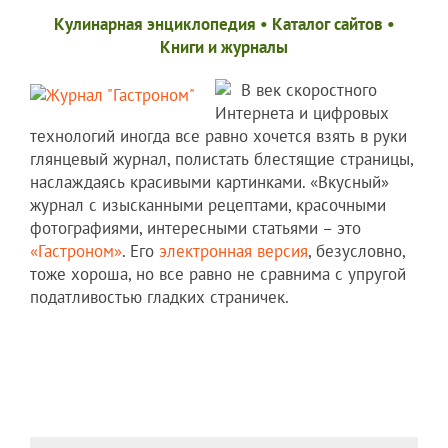
Кулинарная энциклопедия
•
Каталог сайтов
•
Книги и журналы
В век скоростного
Интернета и цифровых
технологий иногда все равно хочется взять в руки
глянцевый журнал, полистать блестящие страницы,
наслаждаясь красивыми картинками. «Вкусный»
журнал с изысканными рецептами, красочными
фотографиями, интересными статьями – это
«Гастроном»
. Его
электронная версия
, безусловно,
тоже хороша, но все равно не сравнима с упругой
податливостью гладких страничек.