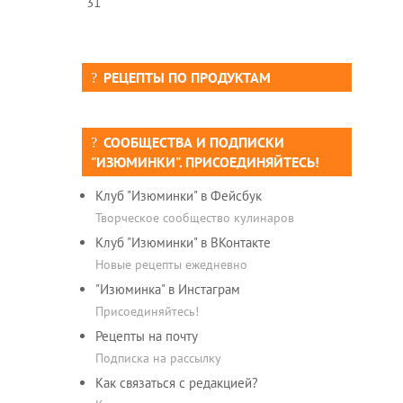
31
РЕЦЕПТЫ ПО ПРОДУКТАМ
СООБЩЕСТВА И ПОДПИСКИ
"ИЗЮМИНКИ". ПРИСОЕДИНЯЙТЕСЬ!
Клуб "Изюминки" в Фейсбук
Творческое сообщество кулинаров
Клуб "Изюминки" в ВКонтакте
Новые рецепты ежедневно
"Изюминка" в Инстаграм
Присоединяйтесь!
Рецепты на почту
Подписка на рассылку
Как связаться с редакцией?