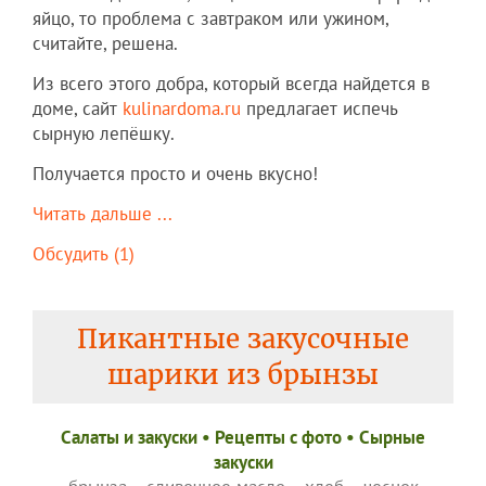
яйцо, то проблема с завтраком или ужином,
считайте, решена.
Из всего этого добра, который всегда найдется в
доме, сайт
kulinardoma.ru
предлагает испечь
сырную лепёшку.
Получается просто и очень вкусно!
Читать дальше ...
Обсудить (1)
Пикантные закусочные
шарики из брынзы
Салаты и закуски
•
Рецепты c фото
•
Сырные
закуски