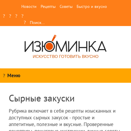
Новости
Рецепты
Советы
Быстро и вкусно
ИСКУССТВО ГОТОВИТЬ ВКУСНО
Меню
Сырные закуски
Рубрика включает в себя рецепты изысканных и
доступных сырных закусок - простые и
аппетитные, полезные и вкусные. Проверенные