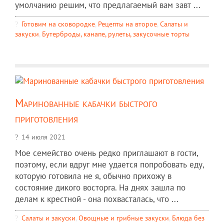
умолчанию решим, что предлагаемый вам завт ...
Готовим на сковородке
,
Рецепты на второе
,
Салаты и
закуски
,
Бутерброды, канапе, рулеты, закусочные торты
Маринованные кабачки быстрого
приготовления
14 июля 2021
Мое семейство очень редко приглашают в гости,
поэтому, если вдруг мне удается попробовать еду,
которую готовила не я, обычно прихожу в
состояние дикого восторга. На днях зашла по
делам к крестной - она похвасталась, что ...
Салаты и закуски
,
Овощные и грибные закуски
,
Блюда без