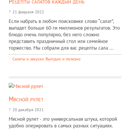
Рецепты салатов каждый день
21 февраля 2022
Если набрать в любом поисковике слово “салат”,
выпадет больше 60-ти миллионов результатов. Это
блюдо очень популярно, без него сложно
представить праздничный стол или семейное
торжество. Мы собрали для вас рецепты сала ...
Салаты и закуски
,
Выгодно и полезно
Мясной рулет
20 декабря 2021
Мясной рулет - это универсальная штука, которой
удобно оперировать в самых разных ситуациях.