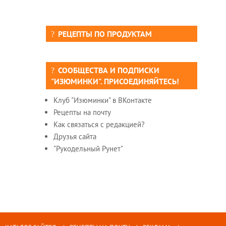
РЕЦЕПТЫ ПО ПРОДУКТАМ
СООБЩЕСТВА И ПОДПИСКИ
"ИЗЮМИНКИ". ПРИСОЕДИНЯЙТЕСЬ!
Клуб "Изюминки" в ВКонтакте
Рецепты на почту
Как связаться с редакцией?
Друзья сайта
"Рукодельный Рунет"