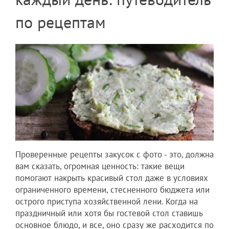
по рецептам
Проверенные рецепты закусок с фото - это, должна
вам сказать, огромная ценность: такие вещи
помогают накрыть красивый стол даже в условиях
ограниченного времени, стесненного бюджета или
острого приступа хозяйственной лени. Когда на
праздничный или хотя бы гостевой стол ставишь
основное блюдо, и все, оно сразу же расходится по