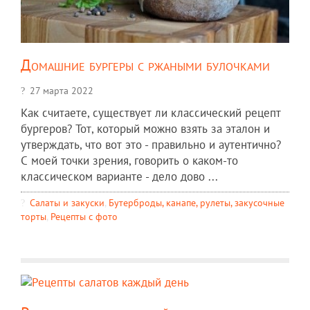
Домашние бургеры с ржаными булочками
27 марта 2022
Как считаете, существует ли классический рецепт
бургеров? Тот, который можно взять за эталон и
утверждать, что вот это - правильно и аутентично?
С моей точки зрения, говорить о каком-то
классическом варианте - дело дово ...
Салаты и закуски
,
Бутерброды, канапе, рулеты, закусочные
торты
,
Рецепты c фото