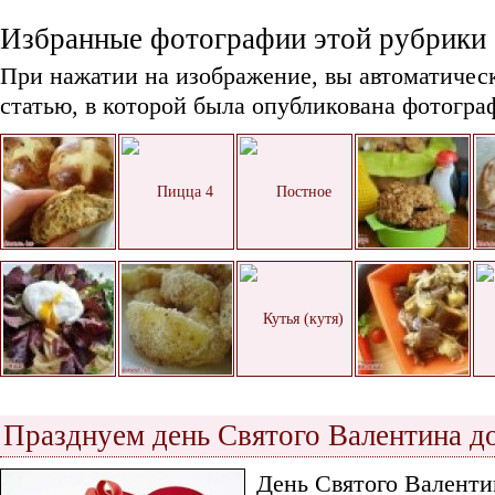
Избранные фотографии этой рубрики
При нажатии на изображение, вы автоматичес
статью, в которой была опубликована фотогра
Празднуем день Святого Валентина д
День Святого Валенти