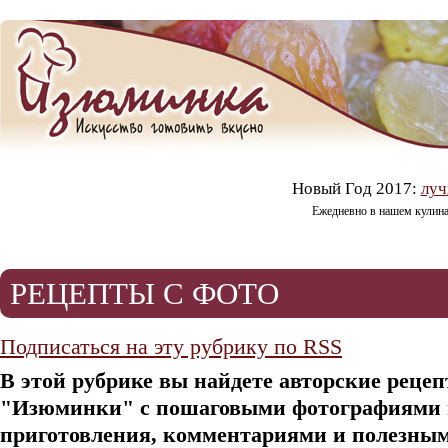
Новый Год 2017:
луч
Ежедневно в нашем кулин
РЕЦЕПТЫ C ФОТО
Подписаться на эту рубрику по RSS
В этой рубрике вы найдете авторские реце
"Изюминки" с пошаговыми фотографиями 
приготовления, комментариями и полезным