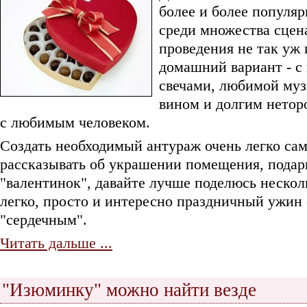
более и более популя
среди множества сцен
проведения не так уж 
домашний вариант - с
свечами, любимой му
вином и долгим нето
с любимым человеком.
Создать необходимый антураж очень легко сам
рассказывать об украшении помещения, подар
"валентинок", давайте лучше поделюсь нескол
легко, просто и интересно праздничный ужин 
"сердечным".
Читать дальше ...
"Изюминку" можно найти везде