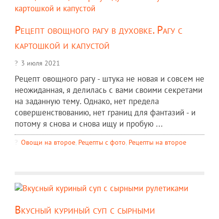
Рецепт овощного рагу в духовке. Рагу с
картошкой и капустой
3 июля 2021
Рецепт овощного рагу - штука не новая и совсем не
неожиданная, я делилась с вами своими секретами
на заданную тему. Однако, нет предела
совершенствованию, нет границ для фантазий - и
потому я снова и снова ищу и пробую ...
Овощи на второе
,
Рецепты c фото
,
Рецепты на второе
Вкусный куриный суп с сырными