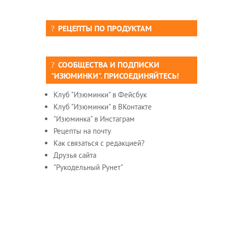
РЕЦЕПТЫ ПО ПРОДУКТАМ
СООБЩЕСТВА И ПОДПИСКИ
"ИЗЮМИНКИ". ПРИСОЕДИНЯЙТЕСЬ!
Клуб "Изюминки" в Фейсбук
Клуб "Изюминки" в ВКонтакте
"Изюминка" в Инстаграм
Рецепты на почту
Как связаться с редакцией?
Друзья сайта
"Рукодельный Рунет"