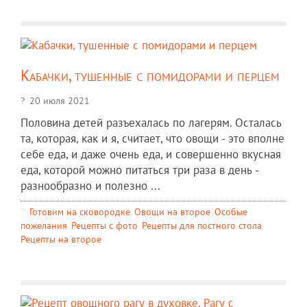
Кабачки, тушенные с помидорами и перцем
20 июля 2021
Половина детей разъехалась по лагерям. Осталась
та, которая, как и я, считает, что овощи - это вполне
себе еда, и даже очень еда, и совершенно вкусная
еда, которой можно питаться три раза в день -
разнообразно и полезно ...
Готовим на сковородке
,
Овощи на второе
,
Особые
пожелания
,
Рецепты c фото
,
Рецепты для постного стола
,
Рецепты на второе