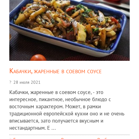
Кабачки, жаренные в соевом соусе
28 июля 2021
Кабачки, жаренные в соевом соусе, - это
интересное, пикантное, необычное блюдо с
восточным характером. Может, в рамки
традиционной европейской кухни оно и не очень
вписывается, зато получается вкусным и
нестандартным. Е ...