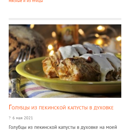
мясные и из птицы
Голубцы из пекинской капусты в духовке
6 мая 2021
Голубцы из пекинской капусты в духовке на моей