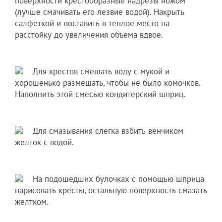
поверхности крестообразные надрезы ножом
(лучше смачивать его лезвие водой). Накрыть
салфеткой и поставить в теплое место на
расстойку до увеличения объема вдвое.
Для крестов смешать воду с мукой и
хорошенько размешать, чтобы не было комочков.
Наполнить этой смесью кондитерский шприц.
Для смазывания слегка взбить венчиком
желток с водой.
На подошедших булочках с помощью шприца
нарисовать кресты, остальную поверхность смазать
желтком.