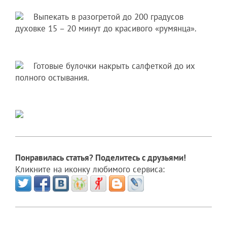
Выпекать в разогретой до 200 градусов
духовке 15 – 20 минут до красивого «румянца».
Готовые булочки накрыть салфеткой до их
полного остывания.
Понравилась статья? Поделитесь с друзьями!
Кликните на иконку любимого сервиса: