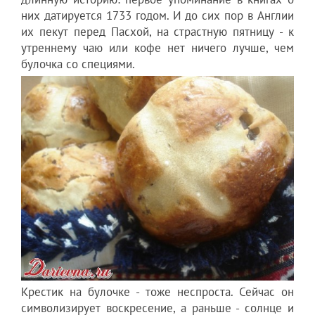
них датируется 1733 годом. И до сих пор в Англии
их пекут перед Пасхой, на страстную пятницу - к
утреннему чаю или кофе нет ничего лучше, чем
булочка со специями.
Крестик на булочке - тоже неспроста. Сейчас он
символизирует воскресение, а раньше - солнце и