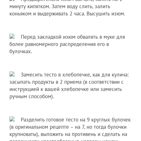
минуту кипятком. Затем воду слить, залить
коньяком и выдерживать 2 часа. Высушить изюм.
Перед закладкой изюм обвалять в муке для
более равномерного распределения его в
булочках.
Замесить тесто в хлебопечке, как для кулича:
засыпать продукты в 2 приема (в соответствии с
инструкцией к вашей хлебопечке или замесить
ручным способом).
Разделить готовое тесто на 9 круглых булочек
(в оригинальном рецепте – на 7, но тогда булочки
крупноваты), выложить на противень и сделать на