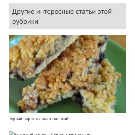
Другие интересные статьи этой
рубрики
Тертый пирог, вариант постный