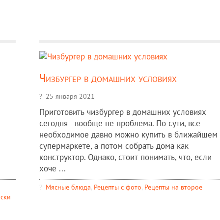
Чизбургер в домашних условиях
25 января 2021
Приготовить чизбургер в домашних условиях
сегодня - вообще не проблема. По сути, все
необходимое давно можно купить в ближайшем
супермаркете, а потом собрать дома как
конструктор. Однако, стоит понимать, что, если
хоче ...
Мясные блюда
,
Рецепты c фото
,
Рецепты на второе
уски