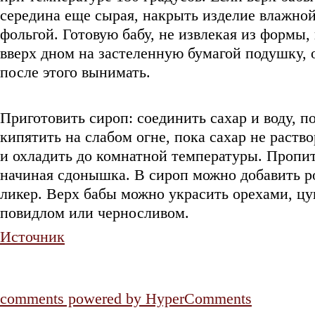
середина еще сырая, накрыть изделие влажной
фольгой. Готовую бабу, не извлекая из формы,
вверх дном на застеленную бумагой подушку, 
после этого вынимать.
Приготовить сироп: соединить сахар и воду, по
кипятить на слабом огне, пока сахар не раство
и охладить до комнатной температуры. Пропи
начиная сдонышка. В сироп можно добавить р
ликер. Верх бабы можно украсить орехами, цу
повидлом или черносливом.
Источник
comments powered by HyperComments