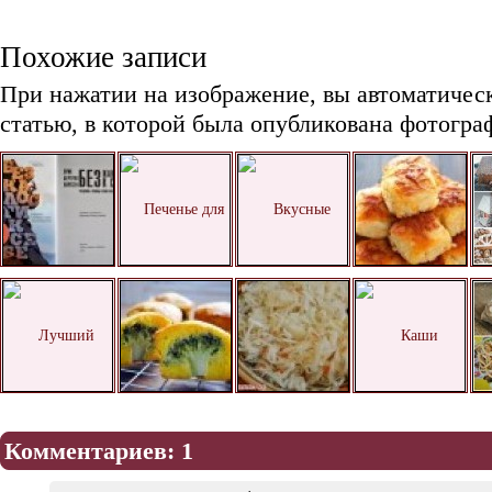
Похожие записи
При нажатии на изображение, вы автоматичес
статью, в которой была опубликована фотогра
Комментариев: 1