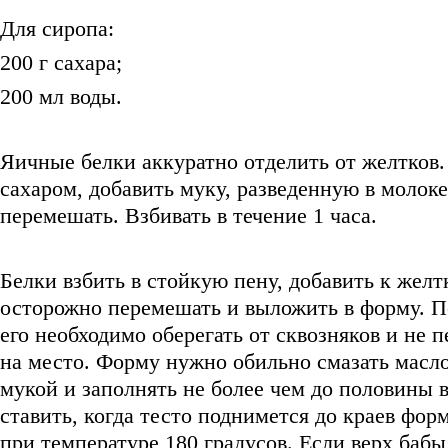
Для сиропа:
200 г сахара;
200 мл воды.
Яичные белки аккуратно отделить от желтков.
сахаром, добавить муку, разведенную в молок
перемешать. Взбивать в течение 1 часа.
Белки взбить в стойкую пену, добавить к желт
осторожно перемешать и выложить в форму. По
его необходимо оберегать от сквозняков и не п
на место. Форму нужно обильно смазать масл
мукой и заполнять не более чем до половины 
ставить, когда тесто поднимется до краев фор
при температуре 180 градусов. Если верх бабы