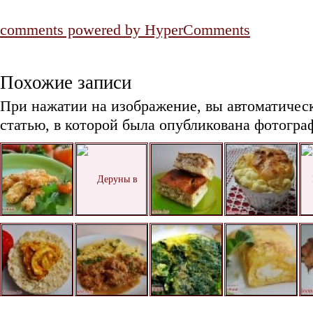
comments powered by HyperComments
Похожие записи
При нажатии на изображение, вы автоматичес
статью, в которой была опубликована фотогра