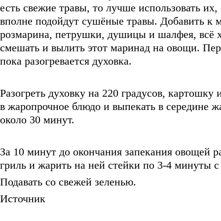
есть свежие травы, то лучше использовать их, 
вполне подойдут сушёные травы. Добавить к 
розмарина, петрушки, душицы и шалфея, всё 
смешать и вылить этот маринад на овощи. Пе
пока разогревается духовка.
Разогреть духовку на 220 градусов, картошку
в жаропрочное блюдо и выпекать в середине 
около 30 минут.
За 10 минут до окончания запекания овощей р
гриль и жарить на ней стейки по 3-4 минуты 
Подавать со свежей зеленью.
Источник