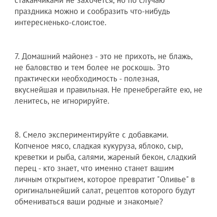
праздника можно и сообразить что-нибудь
интересненько-слоистое.
7. Домашний майонез - это не прихоть, не блажь,
не баловство и тем более не роскошь. Это
практически необходимость - полезная,
вкуснейшая и правильная. Не пренебрегайте ею, не
ленитесь, не игнорируйте.
8. Смело экспериментируйте с добавками.
Копченое мясо, сладкая кукуруза, яблоко, сыр,
креветки и рыба, салями, жареный бекон, сладкий
перец - кто знает, что именно станет вашим
личным открытием, которое превратит "Оливье" в
оригинальнейший салат, рецептов которого будут
обмениваться ваши родные и знакомые?