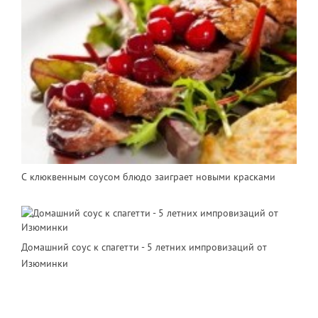
С клюквенным соусом блюдо заиграет новыми красками
Домашний соус к спагетти - 5 летних импровизаций от
Изюминки