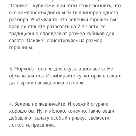
"Оливье" - кубиками, при этом стоит помнить, что
все компоненты должны быть примерно одного
размера. Учитывая то, что зеленый горошек вы
вряд ли станете разрезать на 2-4 части, то
традиционно определяют размер кубиков для
салата "Оливье", ориентируясь на размер
горошины.
3. Морковь - она не для вкуса, а для цвета. Не
обманывайтесь. И выбирайте ту, которая в салате
даст яркий насыщенный оттенок.
4. Зелень не жадничайте. И свежий огурчик
хорошо бы. Ну, и яблоко, конечно. Такие вещи
добавляют салату особый привкус свежести,
легкости, праздника.