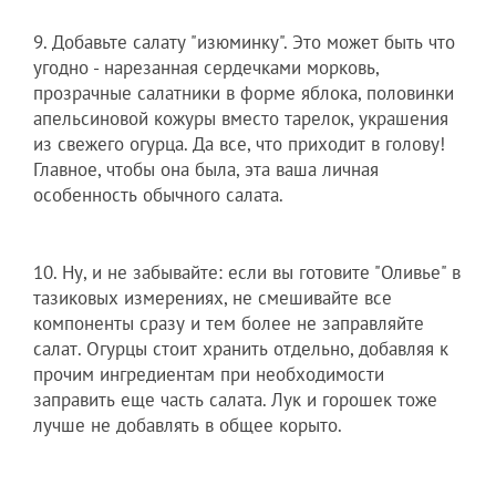
9. Добавьте салату "изюминку". Это может быть что
угодно - нарезанная сердечками морковь,
прозрачные салатники в форме яблока, половинки
апельсиновой кожуры вместо тарелок, украшения
из свежего огурца. Да все, что приходит в голову!
Главное, чтобы она была, эта ваша личная
особенность обычного салата.
10. Ну, и не забывайте: если вы готовите "Оливье" в
тазиковых измерениях, не смешивайте все
компоненты сразу и тем более не заправляйте
салат. Огурцы стоит хранить отдельно, добавляя к
прочим ингредиентам при необходимости
заправить еще часть салата. Лук и горошек тоже
лучше не добавлять в общее корыто.