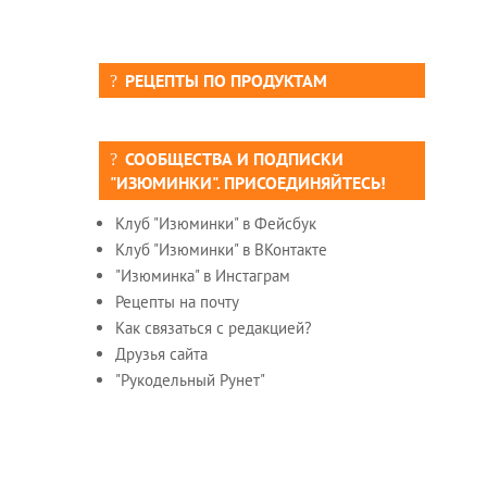
РЕЦЕПТЫ ПО ПРОДУКТАМ
СООБЩЕСТВА И ПОДПИСКИ
"ИЗЮМИНКИ". ПРИСОЕДИНЯЙТЕСЬ!
Клуб "Изюминки" в Фейсбук
Клуб "Изюминки" в ВКонтакте
"Изюминка" в Инстаграм
Рецепты на почту
Как связаться с редакцией?
Друзья сайта
"Рукодельный Рунет"