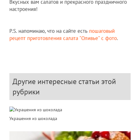
Вкусных вам салатов и прекрасного праздничного
настроения!
P.S. напоминаю, что на сайте есть
пошаговый
рецепт приготовления салата "Оливье" с фото
.
Другие интересные статьи этой
рубрики
Украшения из шоколада