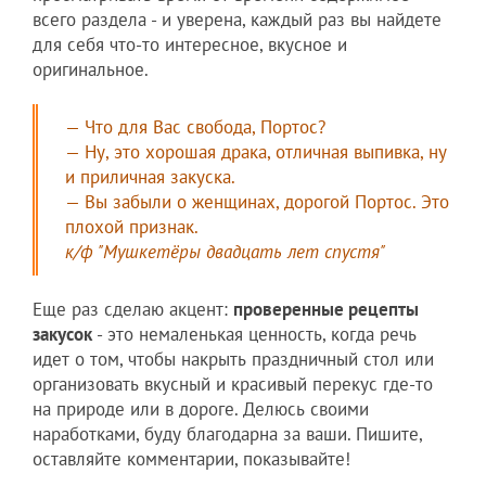
всего раздела - и уверена, каждый раз вы найдете
для себя что-то интересное, вкусное и
оригинальное.
— Что для Вас свобода, Портос?
— Ну, это хорошая драка, отличная выпивка, ну
и приличная закуска.
— Вы забыли о женщинах, дорогой Портос. Это
плохой признак.
к/ф "Мушкетёры двадцать лет спустя"
Еще раз сделаю акцент:
проверенные рецепты
закусок
- это немаленькая ценность, когда речь
идет о том, чтобы накрыть праздничный стол или
организовать вкусный и красивый перекус где-то
на природе или в дороге. Делюсь своими
наработками, буду благодарна за ваши. Пишите,
оставляйте комментарии, показывайте!