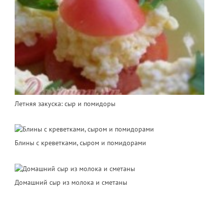
Летняя закуска: сыр и помидоры
Блины с креветками, сыром и помидорами
Домашний сыр из молока и сметаны