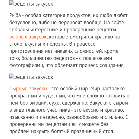
Рыба - особая категория продуктов, их любо любят
безусловно, либо не переносят вообще. На сайте
собраны интересные и проверенные рецепты
рыбных закусок
, которые смотрятся красиво на
столе, вкусны и полезны. В процессе
приготовления нет никаких сложностей, кроме
того, большинство рецептов - с пошаговыми
фотографиями, что облегчает процесс созидания.
Сырные закуски
- это особый мир. Мир настолько
прекрасный и чудесный, что мне сложно готовить о
нем без эмоций, сухо, сдержанно. Закуски с сыром
в виде главного участника - это вкусно и красиво,
изысканно и интересно, разнообразно и стильно. С
проверенными рецептами вы сможете без
проблем накрыть богатый праздничный стол.