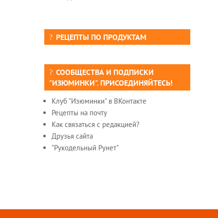
РЕЦЕПТЫ ПО ПРОДУКТАМ
СООБЩЕСТВА И ПОДПИСКИ
"ИЗЮМИНКИ". ПРИСОЕДИНЯЙТЕСЬ!
Клуб "Изюминки" в ВКонтакте
Рецепты на почту
Как связаться с редакцией?
Друзья сайта
"Рукодельный Рунет"