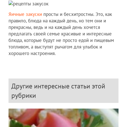
Яичные закуски
просты и бесхитростны. Это, как
правило, блюда на каждый день, но тем они и
прекрасны, ведь и на каждый день хочется
предлагать своей семье красивые и интересные
блюда, которые будут не просто едой и пищевым
топливом, а выступят рычагом для улыбок и
хорошего настроения.
Другие интересные статьи этой
рубрики