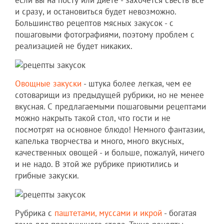
и сразу, и остановиться будет невозможно.
Большинство рецептов мясных закусок - с
пошаговыми фотографиями, поэтому проблем с
реализацией не будет никаких.
Овощные закуски
- штука более легкая, чем ее
сотоварищи из предыдущей рубрики, но не менее
вкусная. С предлагаемыми пошаговыми рецептами
можно накрыть такой стол, что гости и не
посмотрят на основное блюдо! Немного фантазии,
капелька творчества и много, много вкусных,
качественных овощей - и больше, пожалуй, ничего
и не надо. В этой же рубрике приютились и
грибные закуски.
Рубрика с
паштетами, муссами и икрой
- богатая