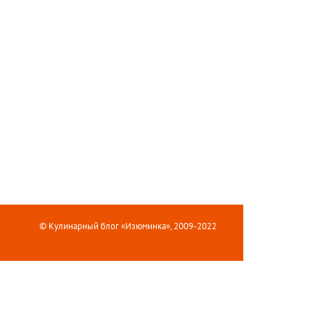
© Кулинарный блог «Изюминка», 2009-2022