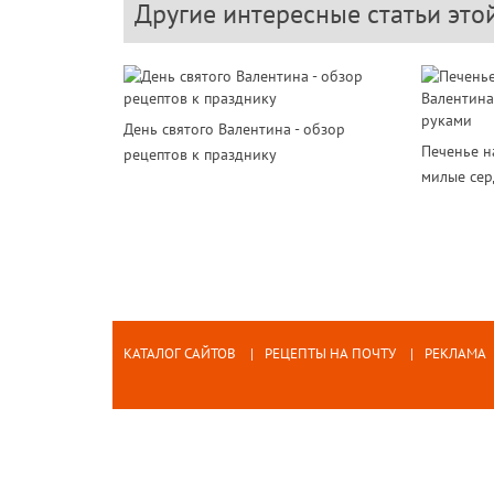
Другие интересные статьи это
День святого Валентина - обзор
Печенье н
рецептов к празднику
милые сер
КАТАЛОГ САЙТОВ
РЕЦЕПТЫ НА ПОЧТУ
РЕКЛАМА