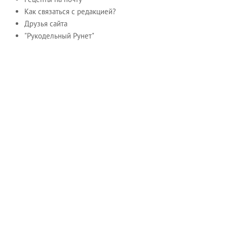
Как связаться с редакцией?
Друзья сайта
"Рукодельный Рунет"