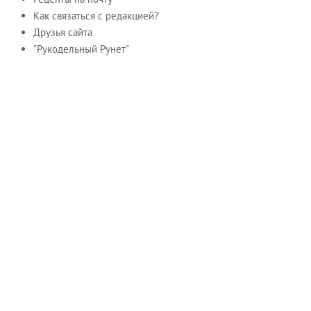
Как связаться с редакцией?
Друзья сайта
"Рукодельный Рунет"