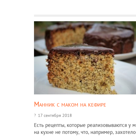
Манник с маком на кефире
17 сентября 2018
Есть рецепты, которые реализовываются у 
на кухне не потому, что, например, захотело