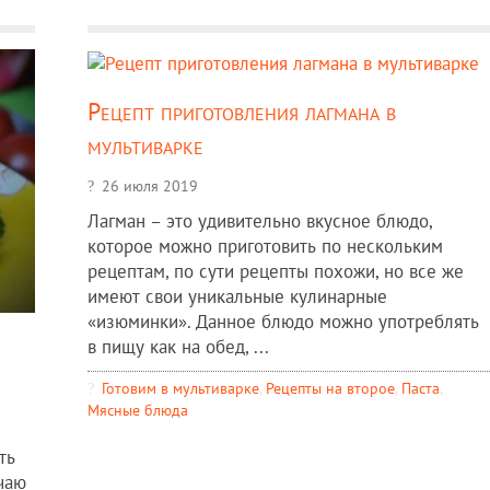
Рецепт приготовления лагмана в
мультиварке
26 июля 2019
Лагман – это удивительно вкусное блюдо,
которое можно приготовить по нескольким
рецептам, по сути рецепты похожи, но все же
имеют свои уникальные кулинарные
«изюминки». Данное блюдо можно употреблять
в пищу как на обед, ...
Готовим в мультиварке
,
Рецепты на второе
,
Паста
,
Мясные блюда
ть
чаю