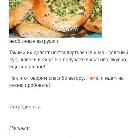
необычные ватрушки.
Такими их делает нестандартная начинка - зеленый
лук, щавель и яйца. Но получается красиво, вкусно,
еще и полезно!
Так что говорим спасибо автору,
Няме
, и идем на
кухню пробовать!
Ингредиенты:
Начинка: