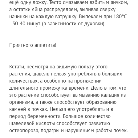
ещё одну ложку. Тесто смазываем взбитым яичком,
а остатки яйца распределяем, выливая сверху
начинки на каждую ватрушку. Выпекаем при 180°С
- 30-40 минут (в зависимости от духовки).
Приятного аппетита!
Кстати, несмотря на видимую пользу этого
растения, щавель нельзя употреблять в больших
количествах, а особенно на протяжении
длительного промежутка времени. Дело в том, что
это растение способствует вымыванию кальция из
организма, а также способствует образованию
камней в почках. Нельзя его употреблять и в
период беременности. Большое количество
щавелевой кислоты способствует развитию
остеопороза, подагры и нарушениям работы почек.