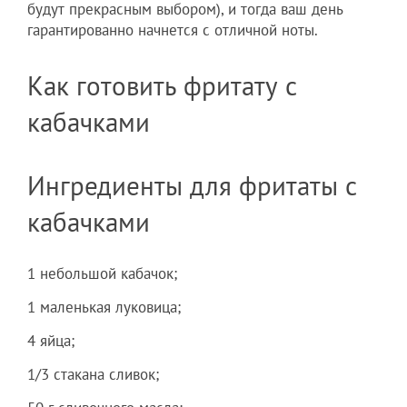
будут прекрасным выбором), и тогда ваш день
гарантированно начнется с отличной ноты.
Как готовить фритату с
кабачками
Ингредиенты для фритаты с
кабачками
1 небольшой кабачок;
1 маленькая луковица;
4 яйца;
1/3 стакана сливок;