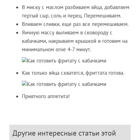
В миску с маслом разбиваем яйца, добавляем
тертый сыр, соль и перец. Перемешиваем.
Вливаем сливки, еще раз все перемешиваем.
Яичную массу выливаем в сковороду с
кабачками, накрываем крышкой и готовим на
минимальном огне 4-7 минут.
Как только яйца схватятся, фриттата готова.
Приятного аппетита!
Другие интересные статьи этой