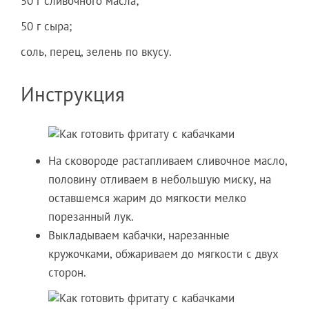
50 г сливочного масла;
50 г сыра;
соль, перец, зелень по вкусу.
Инструкция
На сковороде растапливаем сливочное масло,
половину отливаем в небольшую миску, на
оставшемся жарим до мягкости мелко
порезанный лук.
Выкладываем кабачки, нарезанные
кружочками, обжариваем до мягкости с двух
сторон.