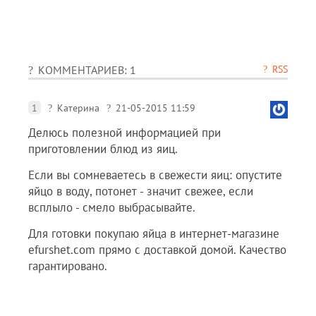
RSS
КОММЕНТАРИЕВ: 1
1
Катерина
21-05-2015 11:59
Делюсь полезной информацией при
приготовлении блюд из яиц.
Если вы сомневаетесь в свежести яиц: опустите
яйцо в воду, потонет - значит свежее, если
всплыло - смело выбрасывайте.
Для готовки покупаю яйца в интернет-магазине
efurshet.com прямо с доставкой домой. Качество
гарантировано.