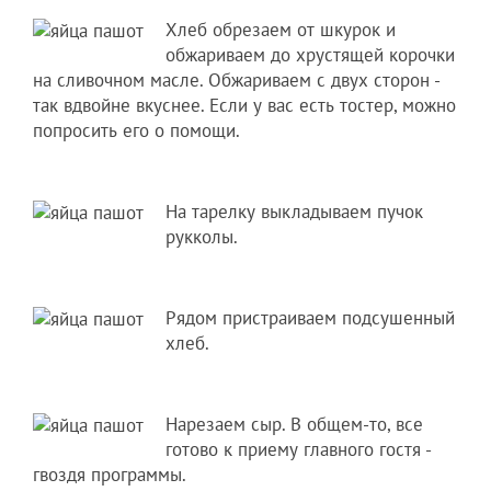
Хлеб обрезаем от шкурок и
обжариваем до хрустящей корочки
на сливочном масле. Обжариваем с двух сторон -
так вдвойне вкуснее. Если у вас есть тостер, можно
попросить его о помощи.
На тарелку выкладываем пучок
рукколы.
Рядом пристраиваем подсушенный
хлеб.
Нарезаем сыр. В общем-то, все
готово к приему главного гостя -
гвоздя программы.