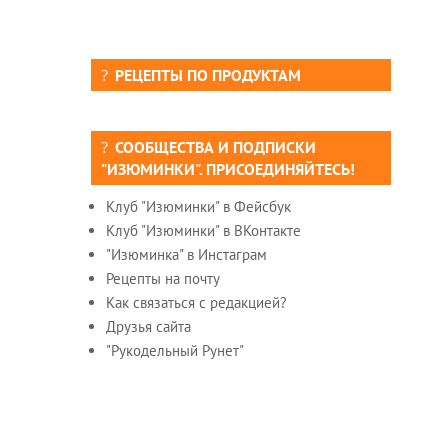
РЕЦЕПТЫ ПО ПРОДУКТАМ
СООБЩЕСТВА И ПОДПИСКИ
"ИЗЮМИНКИ". ПРИСОЕДИНЯЙТЕСЬ!
Клуб "Изюминки" в Фейсбук
Клуб "Изюминки" в ВКонтакте
"Изюминка" в Инстаграм
Рецепты на почту
Как связаться с редакцией?
Друзья сайта
"Рукодельный Рунет"