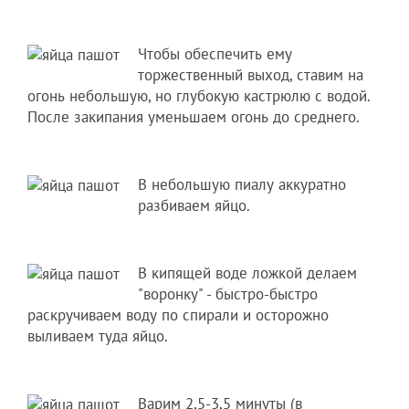
Чтобы обеспечить ему
торжественный выход, ставим на
огонь небольшую, но глубокую кастрюлю с водой.
После закипания уменьшаем огонь до среднего.
В небольшую пиалу аккуратно
разбиваем яйцо.
В кипящей воде ложкой делаем
"воронку" - быстро-быстро
раскручиваем воду по спирали и осторожно
выливаем туда яйцо.
Варим 2,5-3,5 минуты (в