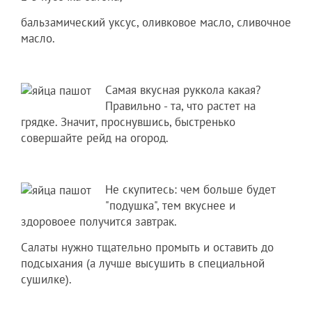
бальзамический уксус, оливковое масло, сливочное
масло.
Самая вкусная руккола какая?
Правильно - та, что растет на
грядке. Значит, проснувшись, быстренько
совершайте рейд на огород.
Не скупитесь: чем больше будет
"подушка", тем вкуснее и
здоровоее получится завтрак.
Салаты нужно тщательно промыть и оставить до
подсыхания (а лучше высушить в специальной
сушилке).