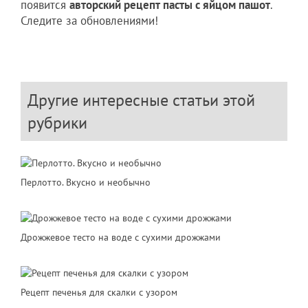
появится
авторский рецепт пасты с яйцом пашот
.
Следите за обновлениями!
Другие интересные статьи этой
рубрики
Перлотто. Вкусно и необычно
Дрожжевое тесто на воде с сухими дрожжами
Рецепт печенья для скалки с узором