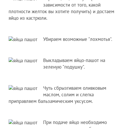
зависимости от того, какой
плотности желток вы хотите получить) и достаем
яйцо из кастрюли.
Убираем возможные "лохмотья".
Выкладываем яйцо-пашот на
зеленую "подушку".
Чуть сбрызгиваем оливковым
маслом, солим и слегка
приправляем бальзамическим уксусом.
При подаче яйцо необходимо