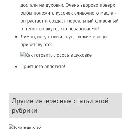
достали из духовки. Очень здорово поверх
рыбы положить кусочек сливочного масла -
он растает и создаст нереальный сливочный
оттенок во вкусе, это незабываемо!
Лимон, йогуртовый соус, свежие овощи
приветсвуются.
Приятного аппетита!
Другие интересные статьи этой
рубрики