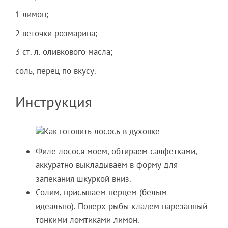
1 лимон;
2 веточки розмарина;
3 ст. л. оливкового масла;
соль, перец по вкусу.
Инструкция
Филе лосося моем, обтираем салфетками,
аккуратно выкладываем в форму для
запекания шкуркой вниз.
Солим, присыпаем перцем (белым -
идеально). Поверх рыбы кладем нарезанный
тонкими ломтиками лимон.