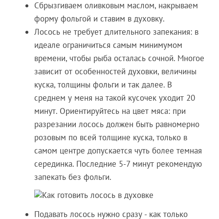
Сбрызгиваем оливковым маслом, накрываем
форму фольгой и ставим в духовку.
Лосось не требует длительного запекания: в
идеале ограничиться самым минимумом
времени, чтобы рыба осталась сочной. Многое
зависит от особенностей духовки, величины
куска, толщины фольги и так далее. В
среднем у меня на такой кусочек уходит 20
минут. Ориентируйтесь на цвет мяса: при
разрезании лосось должен быть равномерно
розовым по всей толщине куска, только в
самом центре допускается чуть более темная
серединка. Последние 5-7 минут рекомендую
запекать без фольги.
Подавать лосось нужно сразу - как только