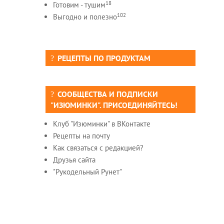
18
Готовим - тушим
102
Выгодно и полезно
РЕЦЕПТЫ ПО ПРОДУКТАМ
СООБЩЕСТВА И ПОДПИСКИ
"ИЗЮМИНКИ". ПРИСОЕДИНЯЙТЕСЬ!
Клуб "Изюминки" в ВКонтакте
Рецепты на почту
Как связаться с редакцией?
Друзья сайта
"Рукодельный Рунет"