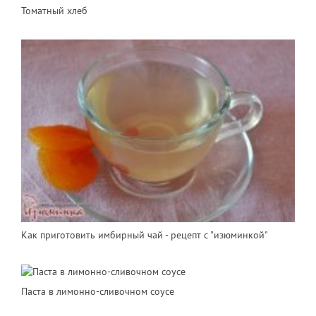
Томатный хлеб
Как приготовить имбирный чай - рецепт с "изюминкой"
Паста в лимонно-сливочном соусе