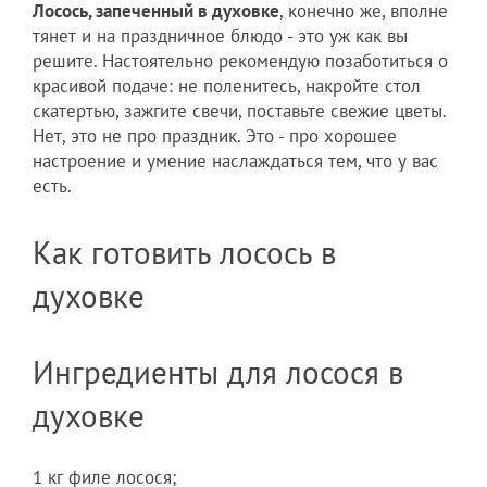
Лосось, запеченный в духовке
, конечно же, вполне
тянет и на праздничное блюдо - это уж как вы
решите. Настоятельно рекомендую позаботиться о
красивой подаче: не поленитесь, накройте стол
скатертью, зажгите свечи, поставьте свежие цветы.
Нет, это не про праздник. Это - про хорошее
настроение и умение наслаждаться тем, что у вас
есть.
Как готовить лосось в
духовке
Ингредиенты для лосося в
духовке
1 кг филе лосося;