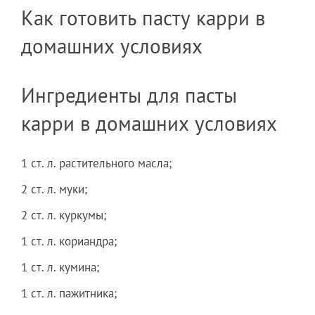
Как готовить пасту карри в
домашних условиях
Ингредиенты для пасты
карри в домашних условиях
1 ст. л. растительного масла;
2 ст. л. муки;
2 ст. л. куркумы;
1 ст. л. кориандра;
1 ст. л. кумина;
1 ст. л. пажитника;