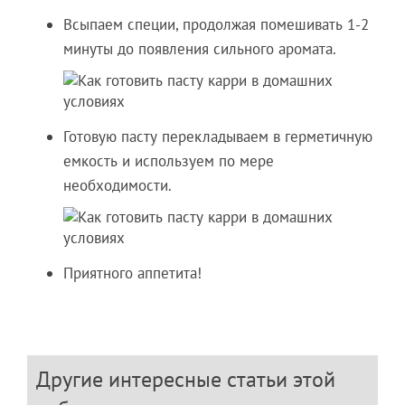
Всыпаем специи, продолжая помешивать 1-2
минуты до появления сильного аромата.
Готовую пасту перекладываем в герметичную
емкость и используем по мере
необходимости.
Приятного аппетита!
Другие интересные статьи этой