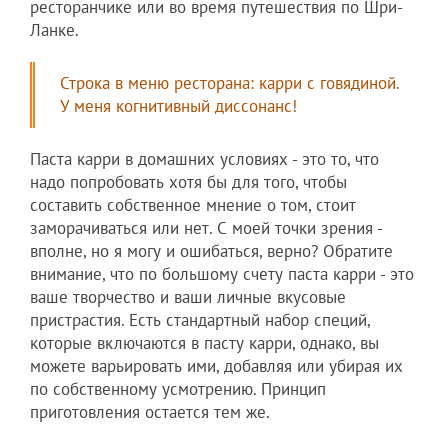
ресторанчике или во время путешествия по Шри-
Ланке.
Строка в меню ресторана: карри с говядиной.
У меня когнитивный диссонанс!
Паста карри в домашних условиях - это то, что
надо попробовать хотя бы для того, чтобы
составить собственное мнение о том, стоит
заморачиваться или нет. С моей точки зрения -
вполне, но я могу и ошибаться, верно? Обратите
внимание, что по большому счету паста карри - это
ваше творчество и ваши личные вкусовые
пристрастия. Есть стандартный набор специй,
которые включаются в пасту карри, однако, вы
можете варьировать ими, добавляя или убирая их
по собственному усмотрению. Принцип
приготовления остается тем же.