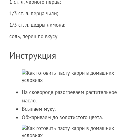
1 ст. л. черного перца;
1/3 ст. л. перца чили;
1/3 ст. л. цедры лимона;
соль, перец по вкусу.
Инструкция
На сковороде разогреваем растительное
масло.
Всыпаем муку.
Обжариваем до золотистого цвета.