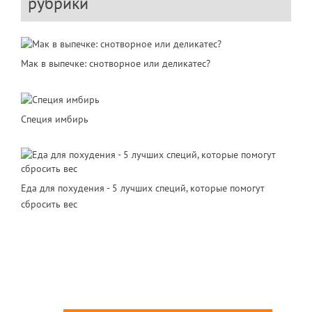
рубрики
Мак в выпечке: снотворное или деликатес?
Специя имбирь
Еда для похудения - 5 лучших специй, которые помогут
сбросить вес