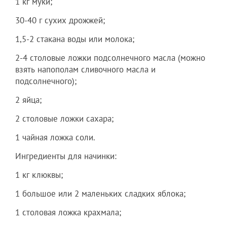
1 кг муки;
30-40 г сухих дрожжей;
1,5-2 стакана воды или молока;
2-4 столовые ложки подсолнечного масла (можно
взять напополам сливочного масла и
подсолнечного);
2 яйца;
2 столовые ложки сахара;
1 чайная ложка соли.
Ингредиенты для начинки:
1 кг клюквы;
1 большое или 2 маленьких сладких яблока;
1 столовая ложка крахмала;