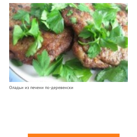
Оладьи из печени по-деревенски