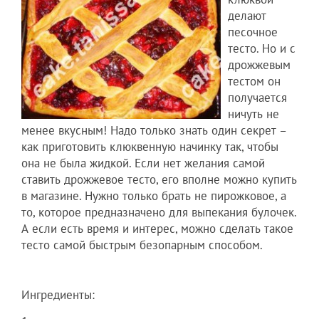
делают
песочное
тесто. Но и с
дрожжевым
тестом он
получается
ничуть не
менее вкусным! Надо только знать один секрет –
как приготовить клюквенную начинку так, чтобы
она не была жидкой. Если нет желания самой
ставить дрожжевое тесто, его вполне можно купить
в магазине. Нужно только брать не пирожковое, а
то, которое предназначено для выпекания булочек.
А если есть время и интерес, можно сделать такое
тесто самой быстрым безопарным способом.
Ингредиенты: