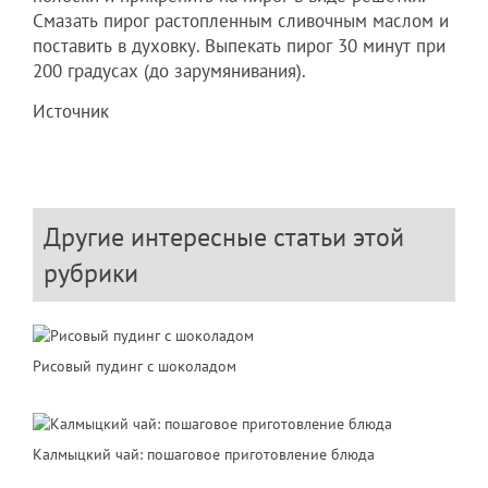
Смазать пирог растопленным сливочным маслом и
поставить в духовку. Выпекать пирог 30 минут при
200 градусах (до зарумянивания).
Источник
Другие интересные статьи этой
рубрики
Рисовый пудинг с шоколадом
Калмыцкий чай: пошаговое приготовление блюда