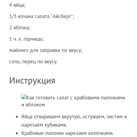
4 яйца;
1/3 кочана салата "Айсберг";
2 яблока;
1 ч. л. горчицы;
майонез для заправки по вкусу;
соль, перец по вкусу.
Инструкция
Яйца отвариваем вкрутую, остужаем, чистим и
нарезаем кубиками.
Крабовые палочки нарезаем колечками.