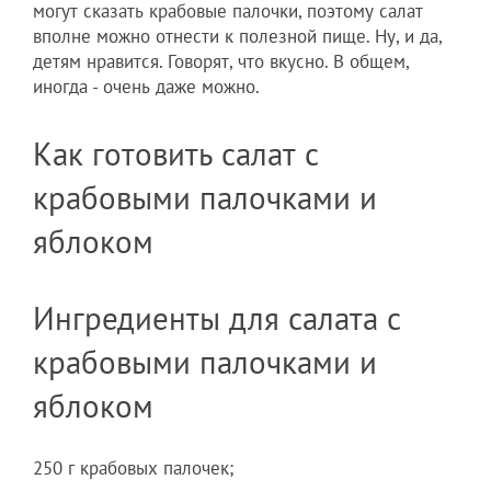
могут сказать крабовые палочки, поэтому салат
вполне можно отнести к полезной пище. Ну, и да,
детям нравится. Говорят, что вкусно. В общем,
иногда - очень даже можно.
Как готовить салат с
крабовыми палочками и
яблоком
Ингредиенты для салата с
крабовыми палочками и
яблоком
250 г крабовых палочек;