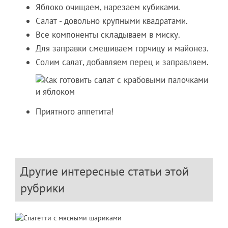
Яблоко очищаем, нарезаем кубиками.
Салат - довольно крупными квадратами.
Все компоненты складываем в миску.
Для заправки смешиваем горчицу и майонез.
Солим салат, добавляем перец и заправляем.
Приятного аппетита!
Другие интересные статьи этой
рубрики