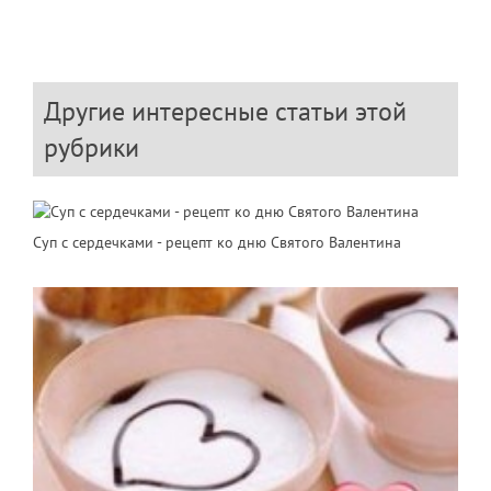
Другие интересные статьи этой
рубрики
Суп с сердечками - рецепт ко дню Святого Валентина