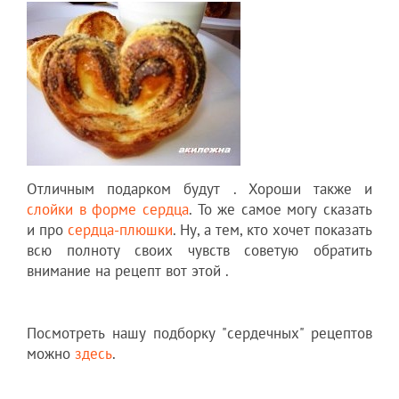
Отличным подарком будут . Хороши также и
слойки в форме сердца
. То же самое могу сказать
и про
сердца-плюшки
. Ну, а тем, кто хочет показать
всю полноту своих чувств советую обратить
внимание на рецепт вот этой .
Посмотреть нашу подборку "сердечных" рецептов
можно
здесь
.