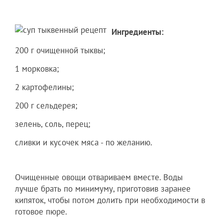
Ингредиенты:
200 г очищенной тыквы;
1 морковка;
2 картофелины;
200 г сельдерея;
зелень, соль, перец;
сливки и кусочек мяса - по желанию.
Очищенные овощи отвариваем вместе. Воды
лучше брать по минимуму, приготовив заранее
кипяток, чтобы потом долить при необходимости в
готовое пюре.