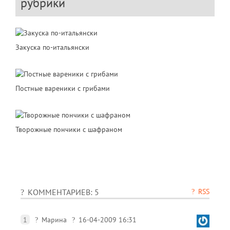
рубрики
Закуска по-итальянски
Постные вареники с грибами
Творожные пончики с шафраном
RSS
КОММЕНТАРИЕВ: 5
1
Марина
16-04-2009 16:31