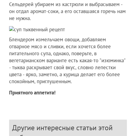
Сельдерей убираем из кастрюли и выбрасываем -
он отдал аромат-соки, а его оставшаяся горечь нам
не нужна.
Блендером измельчаем овощи, добавляем
отварное мясо и сливки, если хочется более
питательного супа, однако, поверьте, в
вегетарианском варианте есть какая-то "изюминка"
- тыква раскрывает свой вкус, словно лепестки
цвета - ярко, заметно, а курица делает его более
спокойным, приглушенным.
Приятного аппетита!
Другие интересные статьи этой