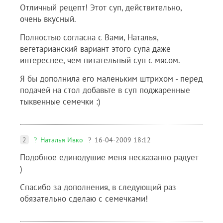
Отличный рецепт! Этот суп, действительно,
очень вкусный.
Полностью согласна с Вами, Наталья,
вегетарианский вариант этого супа даже
интереснее, чем питательный суп с мясом.
Я бы дополнила его маленьким штрихом - перед
подачей на стол добавьте в суп поджаренные
тыквенные семечки :)
2
Наталья Ивко
16-04-2009 18:12
Подобное единодушие меня несказанно радует
)
Спасибо за дополнения, в следующий раз
обязательно сделаю с семечками!