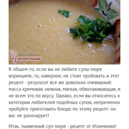
В общем-то, если вы не любите супы-пюре
впринципе, то, наверное, не стоит пробовать и этот
рецепт - результат все же довольно очевидный:
масса кремовая, нежная, мягкая, обволакивающая, и
не всем это по вкусу. Однако, если вы относитесь к
категории любителей подобных супов, непременно
пробуйте приготовить блюдо по этому рецепт: он
вас не разочарует!
Итак, тыквенный суп-пюре - рецепт от Изюминки!