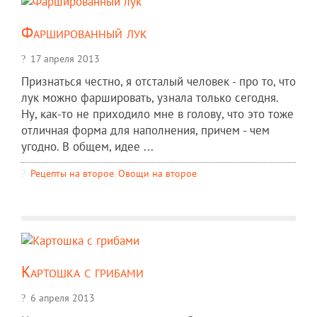
Фаршированный лук
17 апреля 2013
Признаться честно, я отсталый человек - про то, что
лук можно фаршировать, узнала только сегодня.
Ну, как-то не приходило мне в голову, что это тоже
отличная форма для наполнения, причем - чем
угодно. В общем, идее ...
Рецепты на второе
,
Овощи на второе
Картошка с грибами
6 апреля 2013