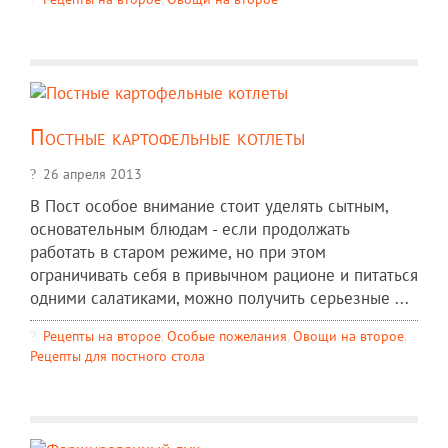
Постные картофельные котлеты
26 апреля 2013
В Пост особое внимание стоит уделять сытным,
основательным блюдам - если продолжать
работать в старом режиме, но при этом
ограничивать себя в привычном рационе и питаться
одними салатиками, можно получить серьезные ...
Рецепты на второе
,
Особые пожелания
,
Овощи на второе
,
Рецепты для постного стола