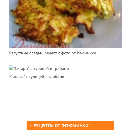
Капустные оладьи: рецепт с фото от Изюминки
"Сигары" с курицей и грибами
РЕЦЕПТЫ ОТ "ИЗЮМИНКИ"