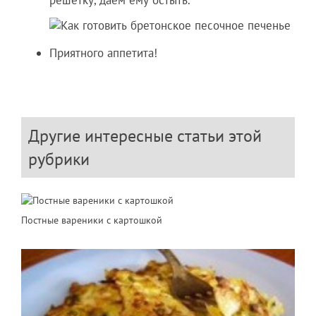
Приятного аппетита!
Другие интересные статьи этой
рубрики
Постные вареники с картошкой