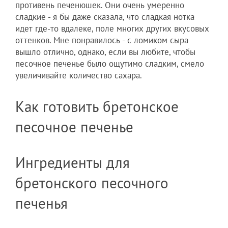
противень печенюшек. Они очень умеренно
сладкие - я бы даже сказала, что сладкая нотка
идет где-то вдалеке, поле многих других вкусовых
оттенков. Мне понравилось - с ломиком сыра
вышло отлично, однако, если вы любите, чтобы
песочное печенье было ощутимо сладким, смело
увеличивайте количество сахара.
Как готовить бретонское
песочное печенье
Ингредиенты для
бретонского песочного
печенья