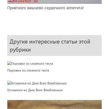
Приятного вишнево-сердечного аппетита!
Другие интересные статьи этой
рубрики
Пирожки из слоеного теста
Готовимся ко Дню Всех Влюбленных