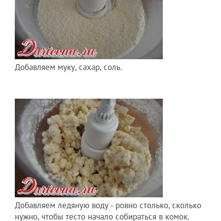
Добавляем муку, сахар, соль.
Добавляем ледяную воду - ровно столько, сколько
нужно, чтобы тесто начало собираться в комок.