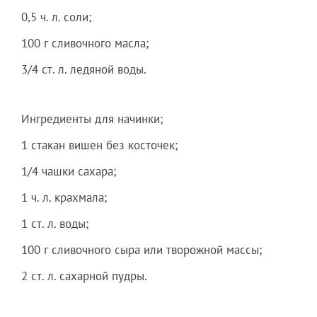
0,5 ч. л. соли;
100 г сливочного масла;
3/4 ст. л. ледяной воды.
Ингредиенты для начинки;
1 стакан вишен без косточек;
1/4 чашки сахара;
1 ч. л. крахмала;
1 ст. л. воды;
100 г сливочного сыра или творожной массы;
2 ст. л. сахарной пудры.