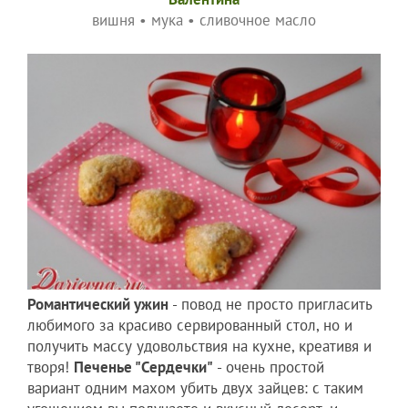
вишня
•
мука
•
сливочное масло
Романтический ужин
- повод не просто пригласить
любимого за красиво сервированный стол, но и
получить массу удовольствия на кухне, креативя и
творя!
Печенье "Сердечки"
- очень простой
вариант одним махом убить двух зайцев: с таким