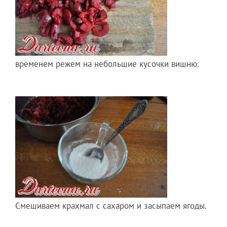
временем режем на небольшие кусочки вишню.
Смешиваем крахмал с сахаром и засыпаем ягоды.