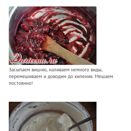
Засыпаем вишню, наливаем немного виды,
перемешиваем и доводим до кипения. Мешаем
постоянно!