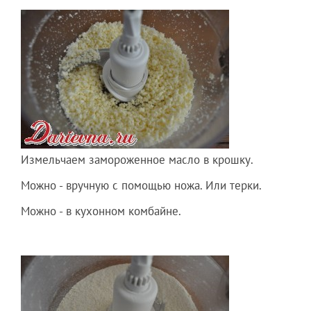
Измельчаем замороженное масло в крошку.
Можно - вручную с помощью ножа. Или терки.
Можно - в кухонном комбайне.