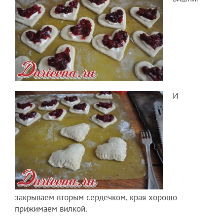
И
закрываем вторым сердечком, края хорошо
прижимаем вилкой.