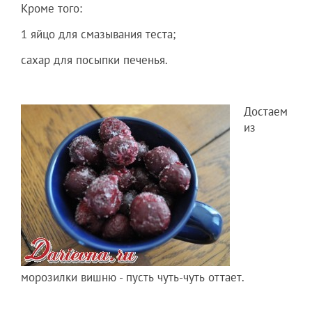
Кроме того:
1 яйцо для смазывания теста;
сахар для посыпки печенья.
Достаем
из
морозилки вишню - пусть чуть-чуть оттает.