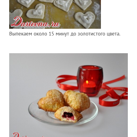
Выпекаем около 15 минут до золотистого цвета.