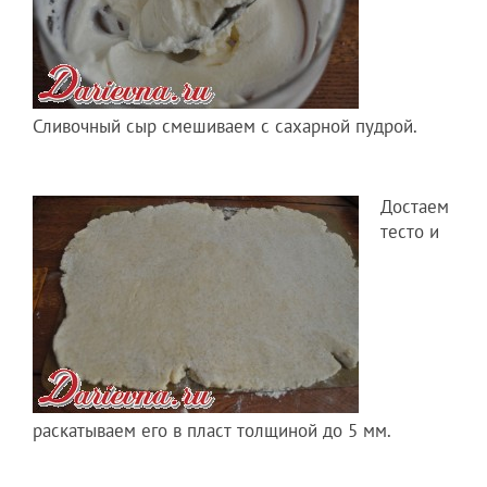
Сливочный сыр смешиваем с сахарной пудрой.
Достаем
тесто и
раскатываем его в пласт толщиной до 5 мм.