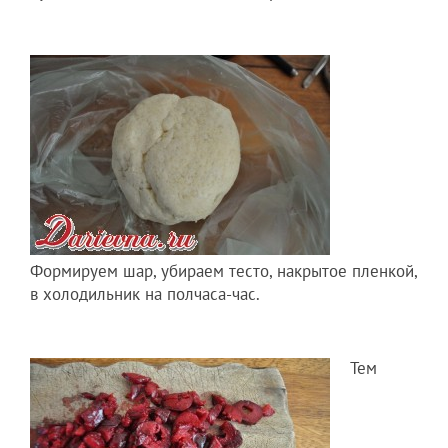
Формируем шар, убираем тесто, накрытое пленкой,
в холодильник на полчаса-час.
Тем