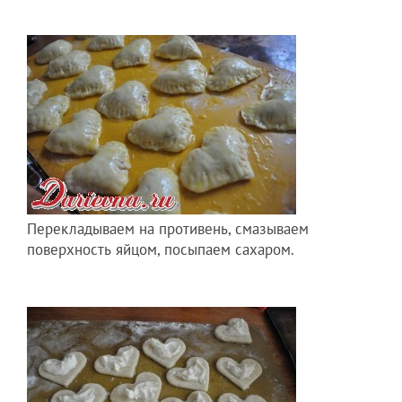
Перекладываем на противень, смазываем
поверхность яйцом, посыпаем сахаром.