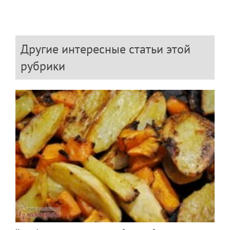
Другие интересные статьи этой
рубрики