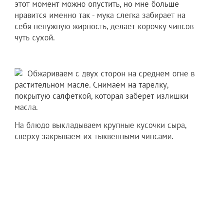
этот момент можно опустить, но мне больше
нравится именно так - мука слегка забирает на
себя ненужную жирность, делает корочку чипсов
чуть сухой.
Обжариваем с двух сторон на среднем огне в
растительном масле. Снимаем на тарелку,
покрытую салфеткой, которая заберет излишки
масла.
На блюдо выкладываем крупные кусочки сыра,
сверху закрываем их тыквенными чипсами.