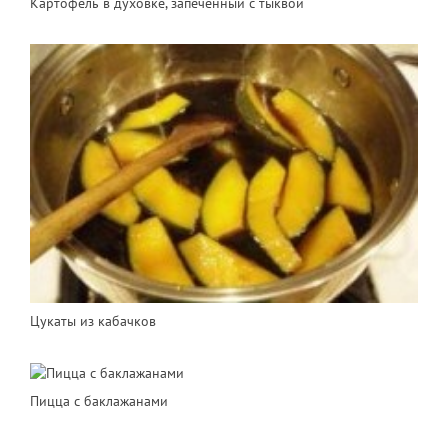
Картофель в духовке, запеченный с тыквой
Цукаты из кабачков
Пицца с баклажанами