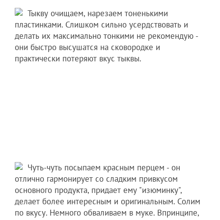
Тыкву очищаем, нарезаем тоненькими
пластинками. Слишком сильно усердствовать и
делать их максимально тонкими не рекомендую -
они быстро высушатся на сковородке и
практически потеряют вкус тыквы.
Чуть-чуть посыпаем красным перцем - он
отлично гармонирует со сладким привкусом
основного продукта, придает ему "изюминку",
делает более интересным и оригинальным. Солим
по вкусу. Немного обваливаем в муке. Впринципе,