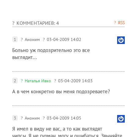
RSS
КОММЕНТАРИЕВ: 4
1
Аноним
03-04-2009 14:02
Больно уж подозрительно это все
выглядит...
2
Наталья Ивко
03-04-2009 14:03
А в чем конкретно вы меня подозреваете?
3
Аноним
03-04-2009 14:05
Я имел в виду не вас, а то как выглядят
чипсы. Я не гурман, могу и ошибаться. Звыняйте