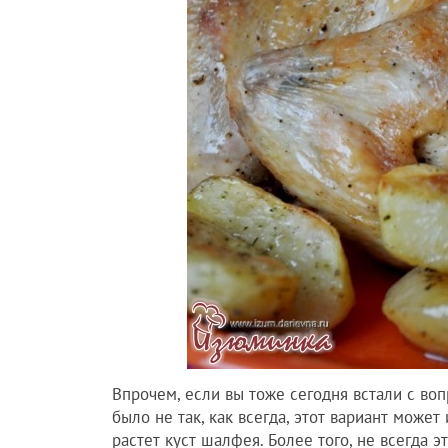
Впрочем, если вы тоже сегодня встали с во
было не так, как всегда, этот вариант может
растет куст шалфея. Более того, не всегда э