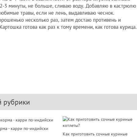
2-3 минуты, не больше, сливаю воду. Добавляю в кастрюлю
, любимые травы, если не лень, выдавливаю чеснок.
рошенько несколько раз, затем достаю противень и
ртошка готова как раз к тому времени, как готова курица.
й рубрики
рма - карри по-индийски
Как приготовить сочные куриные