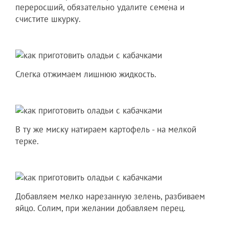
переросший, обязательно удалите семена и
счистите шкурку.
Слегка отжимаем лишнюю жидкость.
В ту же миску натираем картофель - на мелкой
терке.
Добавляем мелко нарезанную зелень, разбиваем
яйцо. Солим, при желании добавляем перец.