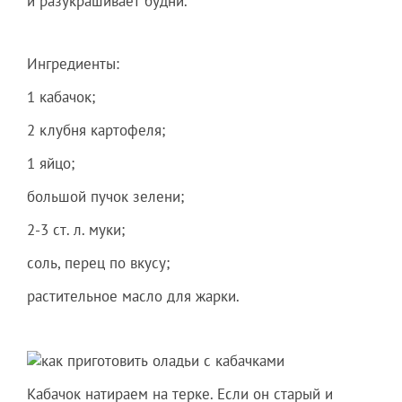
и разукрашивает будни.
Ингредиенты:
1 кабачок;
2 клубня картофеля;
1 яйцо;
большой пучок зелени;
2-3 ст. л. муки;
соль, перец по вкусу;
растительное масло для жарки.
Кабачок натираем на терке. Если он старый и