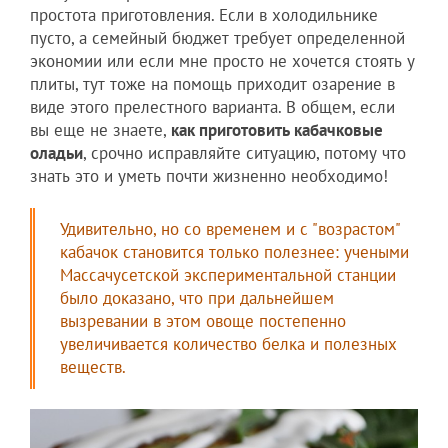
простота приготовления. Если в холодильнике
пусто, а семейный бюджет требует определенной
экономии или если мне просто не хочется стоять у
плиты, тут тоже на помощь приходит озарение в
виде этого прелестного варианта. В общем, если
вы еще не знаете,
как приготовить кабачковые
оладьи
, срочно исправляйте ситуацию, потому что
знать это и уметь почти жизненно необходимо!
Удивительно, но со временем и с "возрастом"
кабачок становится только полезнее: учеными
Массачусетской экспериментальной станции
было доказано, что при дальнейшем
вызревании в этом овоще постепенно
увеличивается количество белка и полезных
веществ.