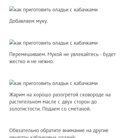
Добавляем муку.
Перемешиваем. Мукой не увлекайтесь - будет
жестко и не нежно.
Жарим на хорошо разогретой сковороде на
растительном масле с двух сторон до
золотистости. Подаем со сметаной.
Обязательно обратите внимание на другие
рецепты кабачковых оладий: