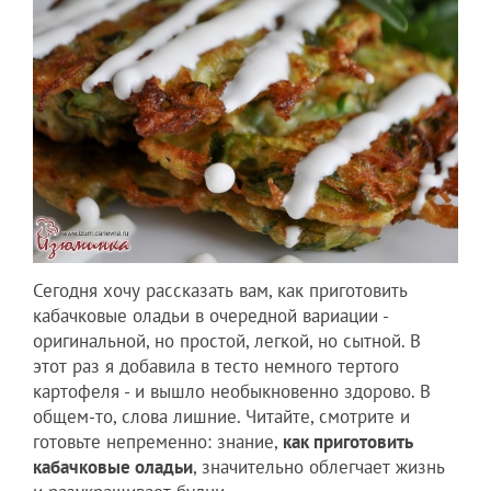
Сегодня хочу рассказать вам, как приготовить
кабачковые оладьи в очередной вариации -
оригинальной, но простой, легкой, но сытной. В
этот раз я добавила в тесто немного тертого
картофеля - и вышло необыкновенно здорово. В
общем-то, слова лишние. Читайте, смотрите и
готовьте непременно: знание,
как приготовить
кабачковые оладьи
, значительно облегчает жизнь