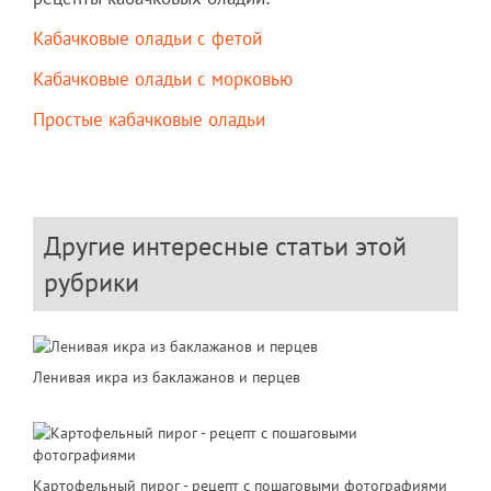
Кабачковые оладьи с фетой
Кабачковые оладьи с морковью
Простые кабачковые оладьи
Другие интересные статьи этой
рубрики
Ленивая икра из баклажанов и перцев
Картофельный пирог - рецепт с пошаговыми фотографиями