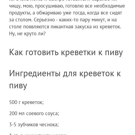
чищу, мою, просушиваю, готовлю все необходимые
продукты, а обжариваю уже тогда, когда все сидят
за столом. Серьезно - каких-то пару минут, и на
столе появляются пикантная закуска из креветок.
Ну, не круто ли?
Как готовить креветки к пиву
Ингредиенты для креветок к
пиву
500 г креветок;
200 мл соевого соуса;
3-5 зубчиков чеснока;