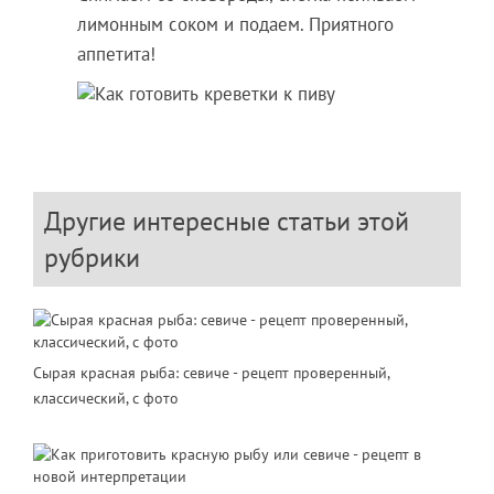
лимонным соком и подаем. Приятного
аппетита!
Другие интересные статьи этой
рубрики
Сырая красная рыба: севиче - рецепт проверенный,
классический, с фото