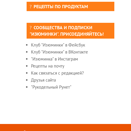
РЕЦЕПТЫ ПО ПРОДУКТАМ
СООБЩЕСТВА И ПОДПИСКИ
"ИЗЮМИНКИ". ПРИСОЕДИНЯЙТЕСЬ!
Клуб "Изюминки" в Фейсбук
Клуб "Изюминки" в ВКонтакте
"Изюминка" в Инстаграм
Рецепты на почту
Как связаться с редакцией?
Друзья сайта
"Рукодельный Рунет"