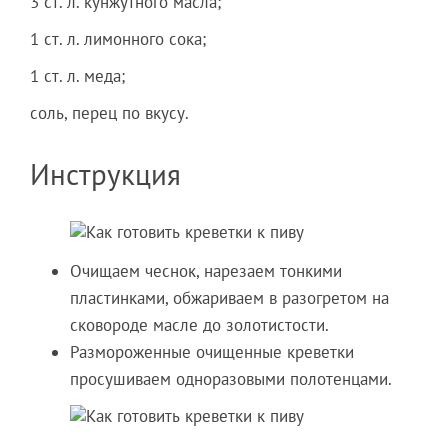
3 ст. л. кунжутного масла;
1 ст. л. лимонного сока;
1 ст. л. меда;
соль, перец по вкусу.
Инструкция
Очищаем чеснок, нарезаем тонкими
пластинками, обжариваем в разогретом на
сковороде масле до золотистости.
Размороженные очищенные креветки
просушиваем одноразовыми полотенцами.