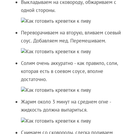
Выкладываем на сковороду, обжариваем с
одной стороны.
Переворачиваем на вторую, вливаем соевый
соус. Добавляем мед. Перемешиваем.
Солим очень аккуратно - как правило, соли,
которая есть в соевом соусе, вполне
достаточно.
Жарим около 3 минут на среднем огне -
жидкость должна выпариться.
Снимаем со сковороды, слегка поливаем