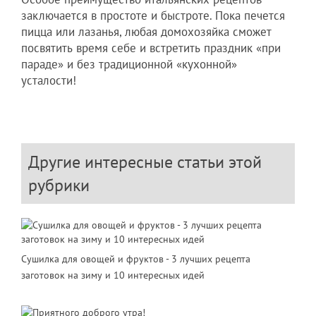
заключается в простоте и быстроте. Пока печется
пицца или лазанья, любая домохозяйка сможет
посвятить время себе и встретить праздник «при
параде» и без традиционной «кухонной»
усталости!
Другие интересные статьи этой
рубрики
Сушилка для овощей и фруктов - 3 лучших рецепта
заготовок на зиму и 10 интересных идей