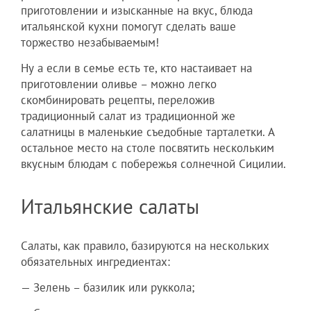
приготовлении и изысканные на вкус, блюда
итальянской кухни помогут сделать ваше
торжество незабываемым!
Ну а если в семье есть те, кто настаивает на
приготовлении оливье – можно легко
скомбинировать рецепты, переложив
традиционный салат из традиционной же
салатницы в маленькие съедобные тарталетки. А
остальное место на столе посвятить нескольким
вкусным блюдам с побережья солнечной Сицилии.
Итальянские салаты
Салаты, как правило, базируются на нескольких
обязательных ингредиентах:
— Зелень – базилик или руккола;