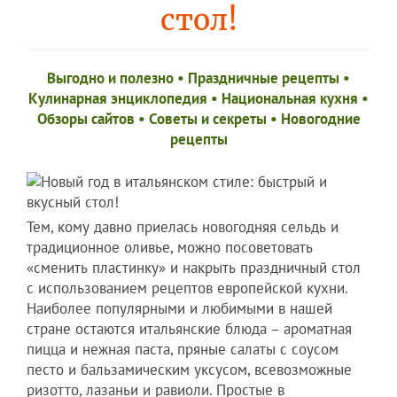
стол!
Выгодно и полезно
•
Праздничные рецепты
•
Кулинарная энциклопедия
•
Национальная кухня
•
Обзоры сайтов
•
Советы и секреты
•
Новогодние
рецепты
Тем, кому давно приелась новогодняя сельдь и
традиционное оливье, можно посоветовать
«сменить пластинку» и накрыть праздничный стол
с использованием рецептов европейской кухни.
Наиболее популярными и любимыми в нашей
стране остаются итальянские блюда – ароматная
пицца и нежная паста, пряные салаты с соусом
песто и бальзамическим уксусом, всевозможные
ризотто, лазаньи и равиоли. Простые в