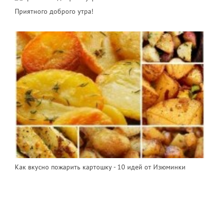
Приятного доброго утра!
Как вкусно пожарить картошку - 10 идей от Изюминки