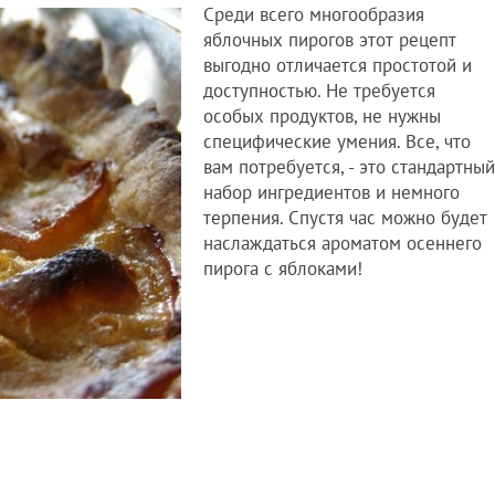
Среди всего многообразия
яблочных пирогов этот рецепт
выгодно отличается простотой и
доступностью. Не требуется
особых продуктов, не нужны
специфические умения. Все, что
вам потребуется, - это стандартный
набор ингредиентов и немного
терпения. Спустя час можно будет
наслаждаться ароматом осеннего
пирога с яблоками!