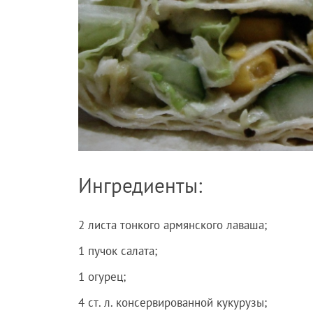
Ингредиенты:
2 листа тонкого армянского лаваша;
1 пучок салата;
1 огурец;
4 ст. л. консервированной кукурузы;