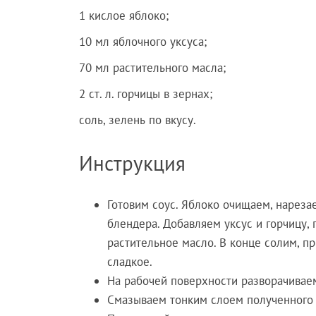
1 кислое яблоко;
10 мл яблочного уксуса;
70 мл растительного масла;
2 ст. л. горчицы в зернах;
соль, зелень по вкусу.
Инструкция
Готовим соус. Яблоко очищаем, нарез
блендера. Добавляем уксус и горчицу,
растительное масло. В конце солим, п
сладкое.
На рабочей поверхности разворачивае
Смазываем тонким слоем полученного 