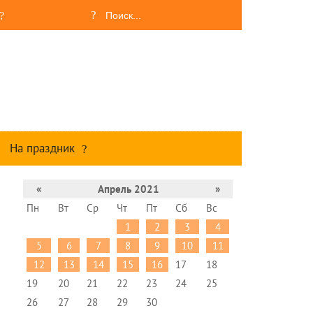
На праздник
«
Апрель 2021
»
Пн
Вт
Ср
Чт
Пт
Сб
Вс
1
2
3
4
5
6
7
8
9
10
11
12
13
14
15
16
17
18
19
20
21
22
23
24
25
26
27
28
29
30