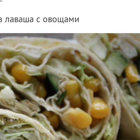
из лаваша с овощами