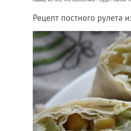
Рецепт постного рулета 