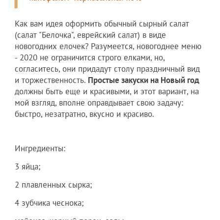
Как вам идея оформить обычный сырный салат
(салат "Белочка", еврейский салат) в виде
новогодних елочек? Разумеется, новогоднее меню
- 2020 не ограничится строго елками, но,
согласитесь, они придадут столу праздничный вид
и торжественность.
Простые закуски на Новый год
должны быть еще и красивыми, и этот вариант, на
мой взгляд, вполне оправдывает свою задачу:
быстро, незатратно, вкусно и красиво.
Ингредиенты:
3 яйца;
2 плавленных сырка;
4 зубчика чеснока;