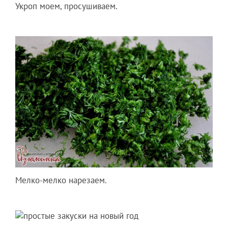
Укроп моем, просушиваем.
Мелко-мелко нарезаем.