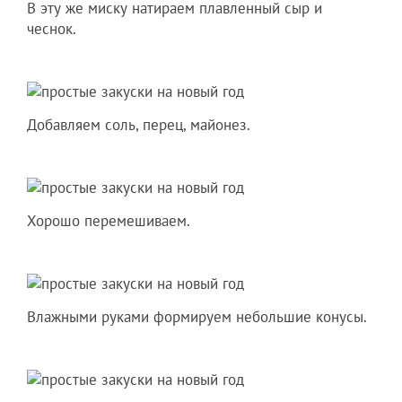
В эту же миску натираем плавленный сыр и
чеснок.
Добавляем соль, перец, майонез.
Хорошо перемешиваем.
Влажными руками формируем небольшие конусы.