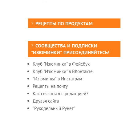
РЕЦЕПТЫ ПО ПРОДУКТАМ
СООБЩЕСТВА И ПОДПИСКИ
"ИЗЮМИНКИ". ПРИСОЕДИНЯЙТЕСЬ!
Клуб "Изюминки" в Фейсбук
Клуб "Изюминки" в ВКонтакте
"Изюминка" в Инстаграм
Рецепты на почту
Как связаться с редакцией?
Друзья сайта
"Рукодельный Рунет"