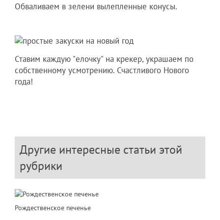
Обваливаем в зелени вылепленные конусы.
Ставим каждую "елочку" на крекер, украшаем по
собственному усмотрению. Счастливого Нового
года!
Другие интересные статьи этой
рубрики
Рождественское печенье