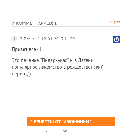
RSS
КОММЕНТАРИЕВ: 1
1
Елена
12-01-2013 11:59
Привет всем!
Это печенье "Пипаркукас" и в Латвии
популярное лакомство а рождественский
период")
РЕЦЕПТЫ ОТ "ИЗЮМИНКИ"
342