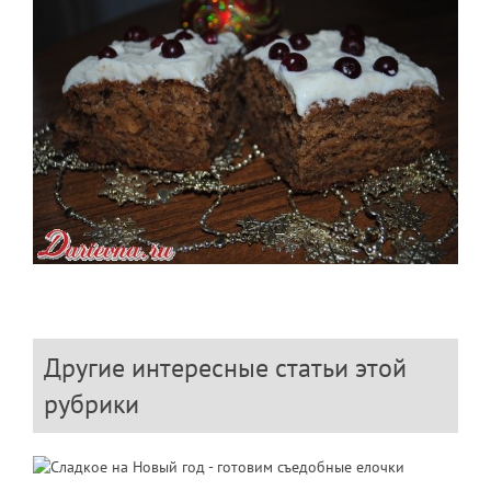
Другие интересные статьи этой
рубрики