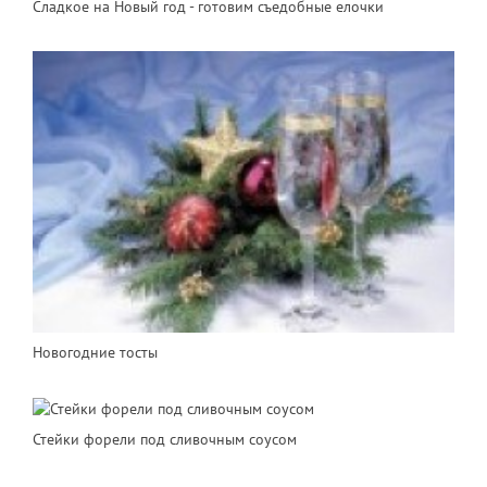
Сладкое на Новый год - готовим съедобные елочки
Новогодние тосты
Стейки форели под сливочным соусом