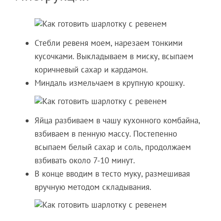
Стебли ревеня моем, нарезаем тонкими
кусочками. Выкладываем в миску, всыпаем
коричневый сахар и кардамон.
Миндаль измельчаем в крупную крошку.
Яйца разбиваем в чашу кухонного комбайна,
взбиваем в пенную массу. Постепенно
всыпаем белый сахар и соль, продолжаем
взбивать около 7-10 минут.
В конце вводим в тесто муку, размешивая
вручную методом складывания.