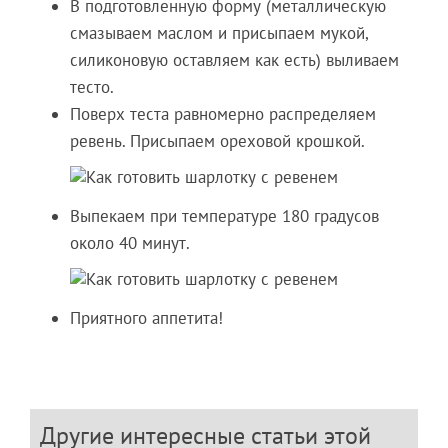
В подготовленную форму (металлическую
смазываем маслом и присыпаем мукой,
силиконовую оставляем как есть) выливаем
тесто.
Поверх теста равномерно распределяем
ревень. Присыпаем ореховой крошкой.
Выпекаем при температуре 180 градусов
около 40 минут.
Приятного аппетита!
Другие интересные статьи этой