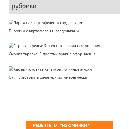
рубрики
Пирожки с картофелем и сардельками
Сырная тарелка: 5 простых правил оформления
Как приготовить хачапури по-имеретински
РЕЦЕПТЫ ОТ "ИЗЮМИНКИ"