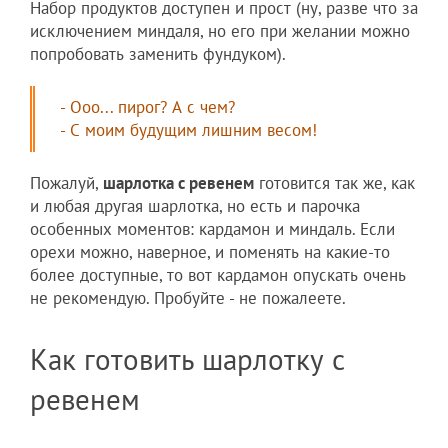
Набор продуктов доступен и прост (ну, разве что за
исключением миндаля, но его при желании можно
попробовать заменить фундуком).
- Ооо... пирог? А с чем?
- С моим будущим лишним весом!
Пожалуй,
шарлотка с ревенем
готовится так же, как
и любая другая шарлотка, но есть и парочка
особенных моментов: кардамон и миндаль. Если
орехи можно, наверное, и поменять на какие-то
более доступные, то вот кардамон опускать очень
не рекомендую. Пробуйте - не пожалеете.
Как готовить шарлотку с
ревенем