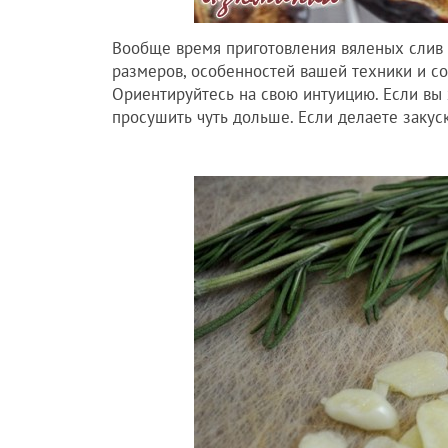
Вообще время приготовления вяленых слив о
размеров, особенностей вашей техники и со
Ориентируйтесь на свою интуицию. Если вы 
просушить чуть дольше. Если делаете закуск