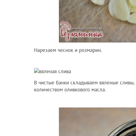
Нарезаем чеснок и розмарин.
В чистые банки складываем вяленые сливы,
количеством оливкового масла.