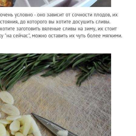
чень условно - оно зависит от сочности плодов, их
стояния, до которого вы хотите досушить сливы.
хотите заготовить вяленые сливы на зиму, их стоит
у "на сейчас", можно оставить их чуть более мягкими.