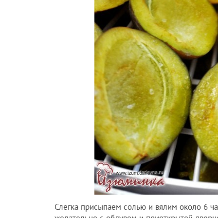
Слегка присыпаем солью и вялим около 6 час