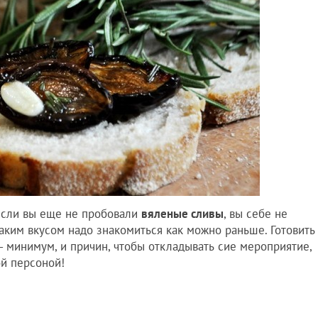
 если вы еще не пробовали
вяленые сливы
, вы себе не
таким вкусом надо знакомиться как можно раньше. Готовить
- минимум, и причин, чтобы откладывать сие мероприятие,
ой персоной!