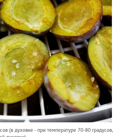
ов (в духовке - при температуре 70-80 градусов,