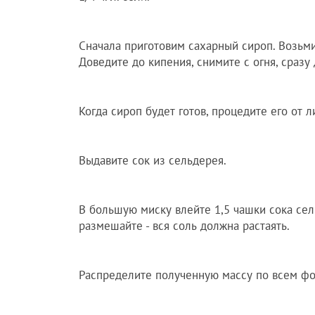
Сначала приготовим сахарный сироп. Возьми
Доведите до кипения, снимите с огня, сразу 
Когда сироп будет готов, процедите его от 
Выдавите сок из сельдерея.
В большую миску влейте 1,5 чашки сока сел
размешайте - вся соль должна растаять.
Распределите полученную массу по всем фо