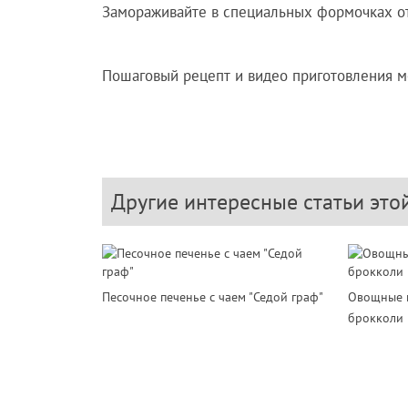
Замораживайте в специальных формочках от 
Пошаговый рецепт и видео приготовления 
Другие интересные статьи это
Песочное печенье с чаем "Седой граф"
Овощные к
брокколи