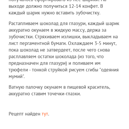
выходе должно получиться 12-14 конфет. В
каждый шарик нужно вставить зубочистку.
Растапливаем шоколад для глазури, каждый шарик
аккуратно окунаем в жидкую массу, держа за
зубочистки. Стряхиваем излишки, выкладываем на
лист пергаментной бумаги. Охлаждаем 3-5 минут,
пока шоколад не затвердеет, после чего снова
расплавляем остатки шоколада (из того, что
предназначен для глазури) и поливаем им
трюфели - тонкой струйкой рисуем сгибы "одеяния
мумий".
Ватную палочку окунаем в пищевой краситель,
аккуратно ставим точечки-глазки.
Рецепт найден
тут
.