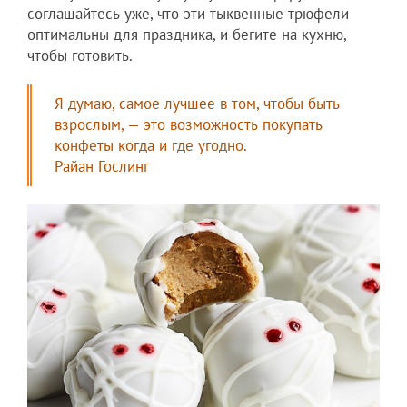
соглашайтесь уже, что эти тыквенные трюфели
оптимальны для праздника, и бегите на кухню,
чтобы готовить.
Я думаю, самое лучшее в том, чтобы быть
взрослым, — это возможность покупать
конфеты когда и где угодно.
Райан Гослинг