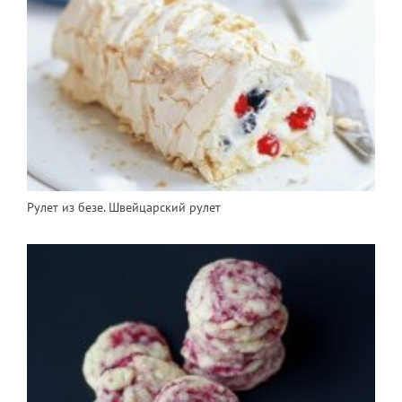
Рулет из безе. Швейцарский рулет