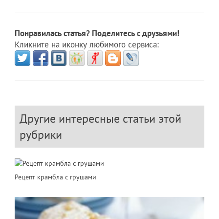
Понравилась статья? Поделитесь с друзьями!
Кликните на иконку любимого сервиса:
Другие интересные статьи этой
рубрики
Рецепт крамбла с грушами