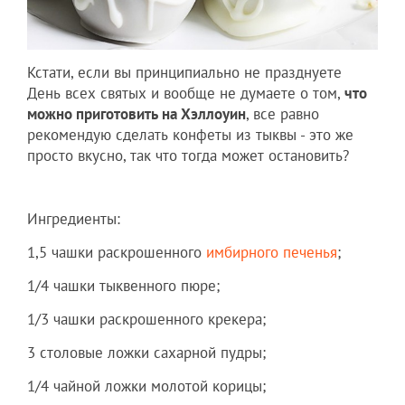
Кстати, если вы принципиально не празднуете
День всех святых и вообще не думаете о том,
что
можно приготовить на Хэллоуин
, все равно
рекомендую сделать конфеты из тыквы - это же
просто вкусно, так что тогда может остановить?
Ингредиенты:
1,5 чашки раскрошенного
имбирного печенья
;
1/4 чашки тыквенного пюре;
1/3 чашки раскрошенного крекера;
3 столовые ложки сахарной пудры;
1/4 чайной ложки молотой корицы;