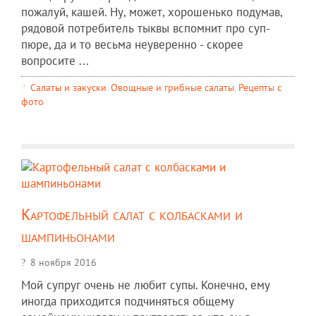
пожалуй, кашей. Ну, может, хорошенько подумав,
рядовой потребитель тыквы вспомнит про суп-
пюре, да и то весьма неуверенно - скорее
вопросите ...
Салаты и закуски
,
Овощные и грибные салаты
,
Рецепты c
фото
Картофельный салат с колбасками и
шампиньонами
8 ноября 2016
Мой супруг очень не любит супы. Конечно, ему
иногда приходится подчиняться общему