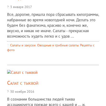
3 января 2017
Все, дорогие, пришла пора сбрасывать килограммы,
набранные во время новогодней ночи. Делать это
будем без фанатизма, красиво и, конечно же,
вкусно, и никак не иначе. Салаты - прекрасная
возможность худеть легко и с удов ...
Салаты и закуски
,
Овощные и грибные салаты
,
Рецепты c
фото
Салат с тыквой
30 ноября 2016
В сознании большинства людей тыква
ассоциируется прежде всего с кашей и ... и,