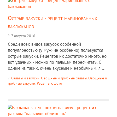
Острые закуски - рецепт маринованных
баклажанов
7 августа 2016
Среди всех видов закусок особенной
популярностью (у мужчин особенно) пользуются
острые закуски. Рецептов их достаточно много, но
вот удачных - можно по пальцам пересчитать. С
одним из таких, очень вкусным и необычным, я ...
Салаты и закуски
,
Овощные и грибные салаты
,
Овощные и
грибные закуски
,
Рецепты c фото