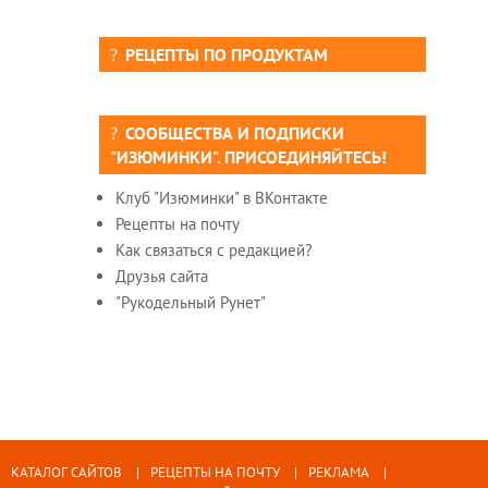
РЕЦЕПТЫ ПО ПРОДУКТАМ
СООБЩЕСТВА И ПОДПИСКИ
"ИЗЮМИНКИ". ПРИСОЕДИНЯЙТЕСЬ!
Клуб "Изюминки" в ВКонтакте
Рецепты на почту
Как связаться с редакцией?
Друзья сайта
"Рукодельный Рунет"
КАТАЛОГ САЙТОВ
РЕЦЕПТЫ НА ПОЧТУ
РЕКЛАМА