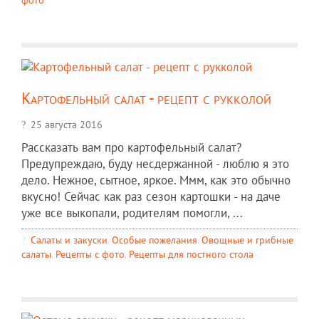
Картофельный салат - рецепт с рукколой
25 августа 2016
Рассказать вам про картофельный салат?
Предупреждаю, буду несдержанной - люблю я это
дело. Нежное, сытное, яркое. Ммм, как это обычно
вкусно! Сейчас как раз сезон картошки - на даче
уже все выкопали, родителям помогли, ...
Салаты и закуски
,
Особые пожелания
,
Овощные и грибные
салаты
,
Рецепты c фото
,
Рецепты для постного стола