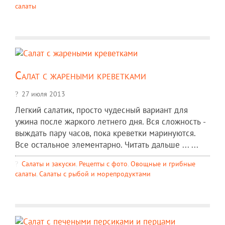
салаты
Салат с жареными креветками
27 июля 2013
Легкий салатик, просто чудесный вариант для
ужина после жаркого летнего дня. Вся сложность -
выждать пару часов, пока креветки маринуются.
Все остальное элементарно. Читать дальше ... ...
Салаты и закуски
,
Рецепты c фото
,
Овощные и грибные
салаты
,
Салаты с рыбой и морепродуктами