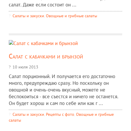
салат. Даже если состоит он ...
Салаты и закуски
,
Овощные и грибные салаты
Салат с кабачками и брынзой
10 июля 2013
Салат порционный. И получается его достаточно
много, предупреждаю сразу. Но поскольку он
овощной и очень-очень вкусный, можете не
беспокоиться - все съестся и ничего не останется.
Он будет хорош и сам по себе или как г ...
Салаты и закуски
,
Рецепты c фото
,
Овощные и грибные
салаты