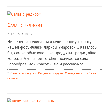
Салат с редисом
18 июня 2013
Не перестаю удивляться кулинарному таланту
нашей форумчанки Ларисы Умаровой... Казалось
бы, самые обыкновенные продукты - редис, яйцо,
колбаса. А у нашей Lorchen получается салат
невообразимой красоты! Да и рассказыва ...
Салаты и закуски
,
Рецепты форума
,
Овощные и грибные
салаты