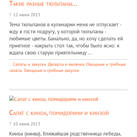
Такие разные тюльпаны...
12 июня 2013
Тема тюльпанов в кулинарии меня не отпускает -
жду в гости подругу, у которой тюльпаны -
любимые цветы. Банально, да, но хочу сделать ей
приятное - накрыть стол так, чтобы было ясно: я
ждала свою старую приятельницу ...
Салаты и закуски
,
Десерты и выпечка
,
Овощные и грибные
салаты
,
Овощные и грибные закуски
Салат с киноа, помидорами и кинзой
10 июня 2013
Киноа (кинва), ближайшая родственница лебеды,