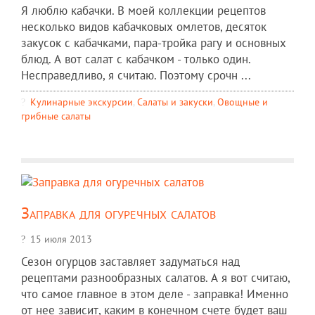
Я люблю кабачки. В моей коллекции рецептов
несколько видов кабачковых омлетов, десяток
закусок с кабачками, пара-тройка рагу и основных
блюд. А вот салат с кабачком - только один.
Несправедливо, я считаю. Поэтому срочн ...
Кулинарные экскурсии
,
Салаты и закуски
,
Овощные и
грибные салаты
Заправка для огуречных салатов
15 июля 2013
Сезон огурцов заставляет задуматься над
рецептами разнообразных салатов. А я вот считаю,
что самое главное в этом деле - заправка! Именно
от нее зависит, каким в конечном счете будет ваш