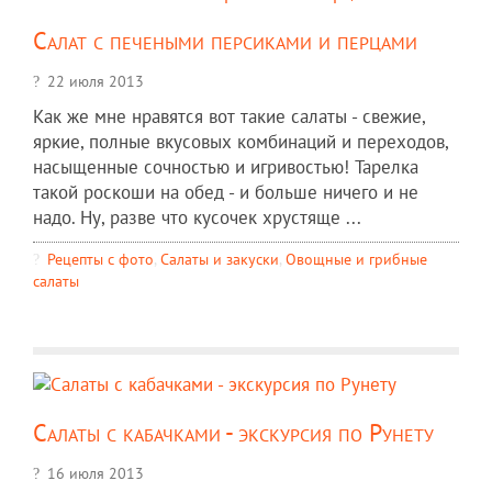
Салат с печеными персиками и перцами
22 июля 2013
Как же мне нравятся вот такие салаты - свежие,
яркие, полные вкусовых комбинаций и переходов,
насыщенные сочностью и игривостью! Тарелка
такой роскоши на обед - и больше ничего и не
надо. Ну, разве что кусочек хрустяще ...
Рецепты c фото
,
Салаты и закуски
,
Овощные и грибные
салаты
Салаты с кабачками - экскурсия по Рунету
16 июля 2013