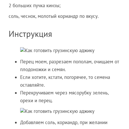
2 больших пучка кинзы;
соль, чеснок, молотый кориандр по вкусу.
Инструкция
Перец моем, разрезаем пополам, очищаем от
плодоножки и семян.
Если хотите, кстати, погорячее, то семена
оставляйте.
Перекручиваем через мясорубку зелень,
орехи и перец.
Добавляем соль, кориандр, при желании