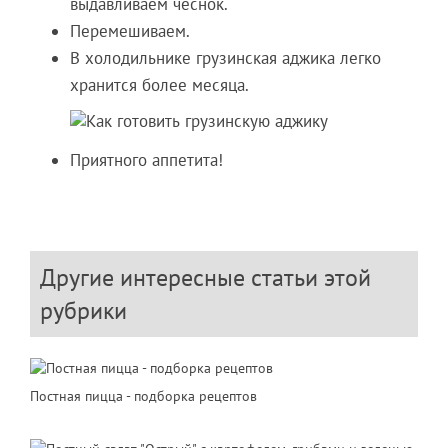
выдавливаем чеснок.
Перемешиваем.
В холодильнике грузинская аджика легко
хранится более месяца.
Приятного аппетита!
Другие интересные статьи этой
рубрики
Постная пицца - подборка рецептов