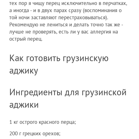
тех пор я чищу перец исключительно в перчатках,
а иногда - и в двух парах сразу (воспоминания о
той ночи заставляют перестраховываться).
Рекомендую не лениться и делать точно так же -
лучше не проверять, есть ли у вас аллергия на
острый перец.
Как готовить грузинскую
аджику
Ингредиенты для грузинской
аджики
1 кг острого красного перца;
200 г грецких орехов;