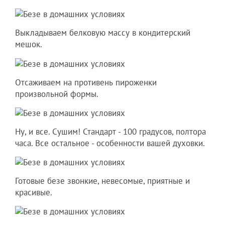
Выкладываем белковую массу в кондитерский
мешок.
Отсаживаем на противень пироженки
произвольной формы.
Ну, и все. Сушим! Стандарт - 100 градусов, полтора
часа. Все остальное - особенности вашей духовки.
Готовые безе звонкие, невесомые, приятные и
красивые.