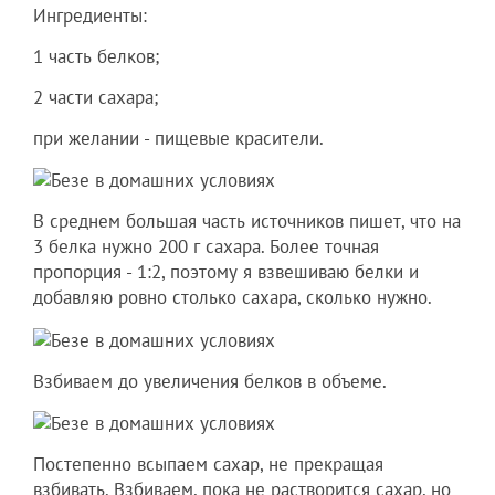
Ингредиенты:
1 часть белков;
2 части сахара;
при желании - пищевые красители.
В среднем большая часть источников пишет, что на
3 белка нужно 200 г сахара. Более точная
пропорция - 1:2, поэтому я взвешиваю белки и
добавляю ровно столько сахара, сколько нужно.
Взбиваем до увеличения белков в объеме.
Постепенно всыпаем сахар, не прекращая
взбивать. Взбиваем, пока не растворится сахар, но