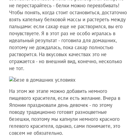
не перестарайтесь - белки можно перевзбивать!
Чтобы понять, когда стоит остановиться, достаточно
взять капельку белковой массы и растереть между
пальцами: если сахар еще не растворился, вы его
почувствуете. Я в этот раз не особо игралась в
идеальный результат - готовила для домашних,
поэтому не дождалась, пока сахар полностью
растворится. На вкусовых качествах это не
отражается - но внешний вид, конечно, несколько
не тот.
На этом же этапе можно добавить немного
пищевого красителя, если есть желание. Вчера в
Японии праздновали день девочек - по этому
поводу традиционно готовят разноцветные
безешки, поэтому мы капнули немного красного
гелевого красителя, однако, сами понимаете, это
совсем не обязательно.