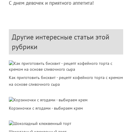
С днем девочек и приятного аппетита!
Другие интересные статьи этой
рубрики
Как приготовить бисквит - рецепт кофейного торта с кремом
на основе сливочного сыра
Корзиночки с ягодами - выбираем крем
Шоколадный клюквенный торт