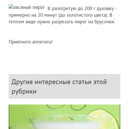
В разогретую до 200 г духовку -
примерно на 20 минут (до золотистого цвета). В
теплом виде нужно разрезать пирог на брусочки.
Приятного аппетита!
Другие интересные статьи этой
рубрики