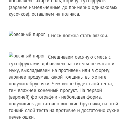
добавляем сахар и соль, корицу, сухофрукты
(заранее измельченные до примерно одинаковых
кусочков), оставляем на полчаса.
Смесь должна стать вязкой.
Смешиваем овсяную смесь с
сухофруктами, добавляем растительное масло и
муку, выкладываем на противень или в форму,
заранее продумав, какой толщины вы хотите
получить брусочки. Чем выше будет слой теста,
тем влажнее конечный продукт. На первой
(верхней) фотографии - небольшая форма,
получились достаточно высокие брусочки, на этой -
тонкий слой теста на противне и достаточно сухие
печенюшки.