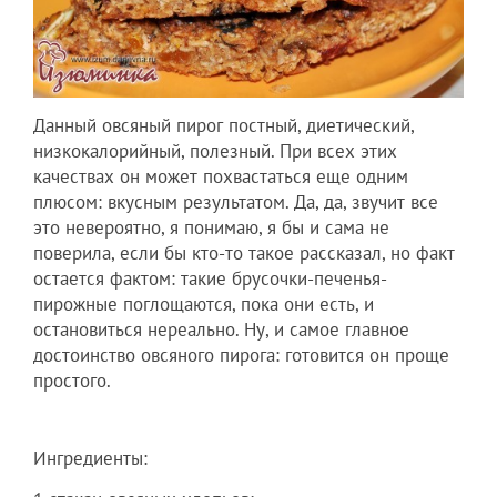
Данный овсяный пирог постный, диетический,
низкокалорийный, полезный. При всех этих
качествах он может похвастаться еще одним
плюсом: вкусным результатом. Да, да, звучит все
это невероятно, я понимаю, я бы и сама не
поверила, если бы кто-то такое рассказал, но факт
остается фактом: такие брусочки-печенья-
пирожные поглощаются, пока они есть, и
остановиться нереально. Ну, и самое главное
достоинство овсяного пирога: готовится он проще
простого.
Ингредиенты: