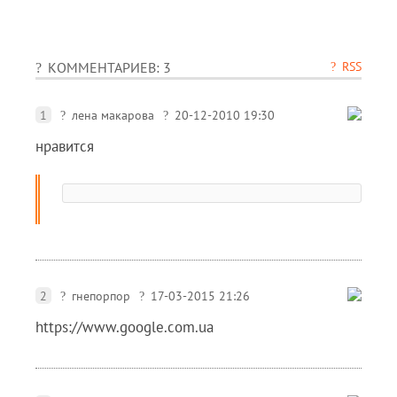
RSS
КОММЕНТАРИЕВ: 3
1
лена макарова
20-12-2010 19:30
нравится
2
гнепорпор
17-03-2015 21:26
https://www.google.com.ua